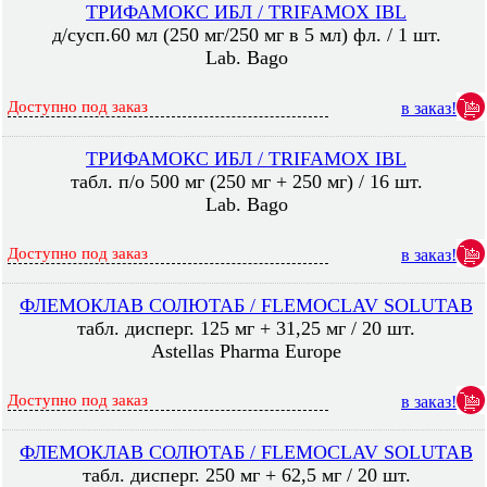
ТРИФАМОКС ИБЛ / TRIFAMOX IBL
д/сусп.60 мл (250 мг/250 мг в 5 мл) фл. / 1 шт.
Lab. Bago
Доступно под заказ
в заказ!
ТРИФАМОКС ИБЛ / TRIFAMOX IBL
табл. п/о 500 мг (250 мг + 250 мг) / 16 шт.
Lab. Bago
Доступно под заказ
в заказ!
ФЛЕМОКЛАВ СОЛЮТАБ / FLEMOСLAV SOLUTAB
табл. дисперг. 125 мг + 31,25 мг / 20 шт.
Astellas Pharma Europe
Доступно под заказ
в заказ!
ФЛЕМОКЛАВ СОЛЮТАБ / FLEMOСLAV SOLUTAB
табл. дисперг. 250 мг + 62,5 мг / 20 шт.