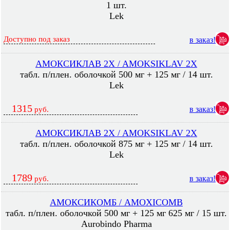
1 шт.
Lek
Доступно под заказ
в заказ!
АМОКСИКЛАВ 2X / AMOKSIKLAV 2X
табл. п/плен. оболочкой 500 мг + 125 мг / 14 шт.
Lek
1315
в заказ!
руб.
АМОКСИКЛАВ 2X / AMOKSIKLAV 2X
табл. п/плен. оболочкой 875 мг + 125 мг / 14 шт.
Lek
1789
в заказ!
руб.
АМОКСИКОМБ / AMOXICOMB
табл. п/плен. оболочкой 500 мг + 125 мг 625 мг / 15 шт.
Aurobindo Pharma