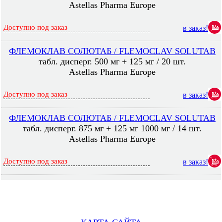
Astellas Pharma Europe
Доступно под заказ
в заказ!
ФЛЕМОКЛАВ СОЛЮТАБ / FLEMOСLAV SOLUTAB
табл. дисперг. 500 мг + 125 мг / 20 шт.
Astellas Pharma Europe
Доступно под заказ
в заказ!
ФЛЕМОКЛАВ СОЛЮТАБ / FLEMOСLAV SOLUTAB
табл. дисперг. 875 мг + 125 мг 1000 мг / 14 шт.
Astellas Pharma Europe
Доступно под заказ
в заказ!