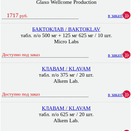
Glaxo Wellcome Production
1717
в заказ!
руб.
БАКТОКЛАВ / BAKTOKLAV
табл. п/о 500 мг + 125 мг 625 мг / 10 шт.
Micro Labs
Доступно под заказ
в заказ!
КЛАВАМ / KLAVAM
табл. п/о 375 мг / 20 шт.
Alkem Lab.
Доступно под заказ
в заказ!
КЛАВАМ / KLAVAM
табл. п/о 625 мг / 20 шт.
Alkem Lab.