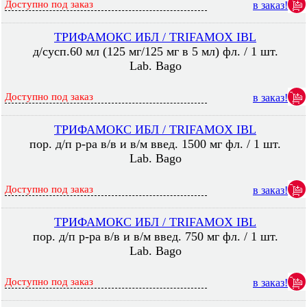
Доступно под заказ
в заказ!
ТРИФАМОКС ИБЛ / TRIFAMOX IBL
д/сусп.60 мл (125 мг/125 мг в 5 мл) фл. / 1 шт.
Lab. Bago
Доступно под заказ
в заказ!
ТРИФАМОКС ИБЛ / TRIFAMOX IBL
пор. д/п р-ра в/в и в/м введ. 1500 мг фл. / 1 шт.
Lab. Bago
Доступно под заказ
в заказ!
ТРИФАМОКС ИБЛ / TRIFAMOX IBL
пор. д/п р-ра в/в и в/м введ. 750 мг фл. / 1 шт.
Lab. Bago
Доступно под заказ
в заказ!