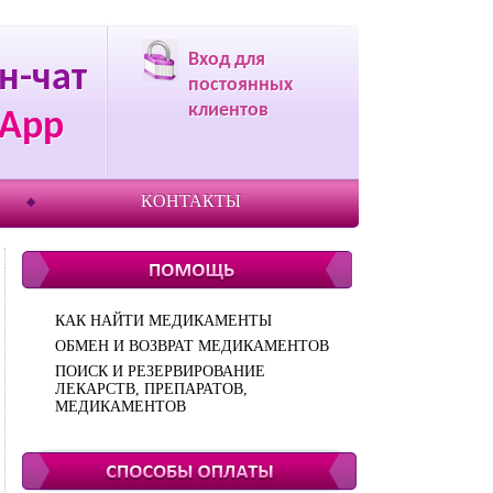
Вход для
н-чат
постоянных
клиентов
App
КОНТАКТЫ
КАК НАЙТИ МЕДИКАМЕНТЫ
ОБМЕН И ВОЗВРАТ МЕДИКАМЕНТОВ
ПОИСК И РЕЗЕРВИРОВАНИЕ
ЛЕКАРСТВ, ПРЕПАРАТОВ,
МЕДИКАМЕНТОВ