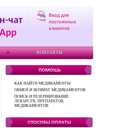
Вход для
н-чат
постоянных
клиентов
App
КОНТАКТЫ
КАК НАЙТИ МЕДИКАМЕНТЫ
ОБМЕН И ВОЗВРАТ МЕДИКАМЕНТОВ
ПОИСК И РЕЗЕРВИРОВАНИЕ
ЛЕКАРСТВ, ПРЕПАРАТОВ,
МЕДИКАМЕНТОВ