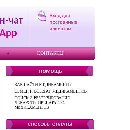
Вход для
н-чат
постоянных
клиентов
App
КОНТАКТЫ
КАК НАЙТИ МЕДИКАМЕНТЫ
ОБМЕН И ВОЗВРАТ МЕДИКАМЕНТОВ
ПОИСК И РЕЗЕРВИРОВАНИЕ
ЛЕКАРСТВ, ПРЕПАРАТОВ,
МЕДИКАМЕНТОВ