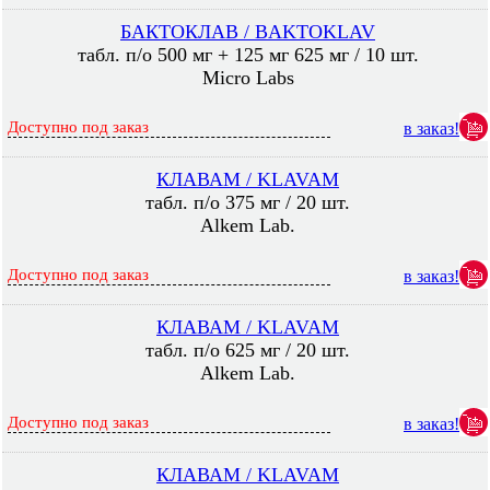
БАКТОКЛАВ / BAKTOKLAV
табл. п/о 500 мг + 125 мг 625 мг / 10 шт.
Micro Labs
Доступно под заказ
в заказ!
КЛАВАМ / KLAVAM
табл. п/о 375 мг / 20 шт.
Alkem Lab.
Доступно под заказ
в заказ!
КЛАВАМ / KLAVAM
табл. п/о 625 мг / 20 шт.
Alkem Lab.
Доступно под заказ
в заказ!
КЛАВАМ / KLAVAM