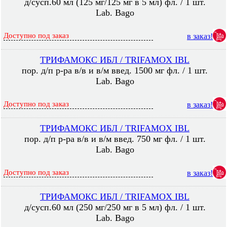
д/сусп.60 мл (125 мг/125 мг в 5 мл) фл. / 1 шт.
Lab. Bago
Доступно под заказ
в заказ!
ТРИФАМОКС ИБЛ / TRIFAMOX IBL
пор. д/п р-ра в/в и в/м введ. 1500 мг фл. / 1 шт.
Lab. Bago
Доступно под заказ
в заказ!
ТРИФАМОКС ИБЛ / TRIFAMOX IBL
пор. д/п р-ра в/в и в/м введ. 750 мг фл. / 1 шт.
Lab. Bago
Доступно под заказ
в заказ!
ТРИФАМОКС ИБЛ / TRIFAMOX IBL
д/сусп.60 мл (250 мг/250 мг в 5 мл) фл. / 1 шт.
Lab. Bago