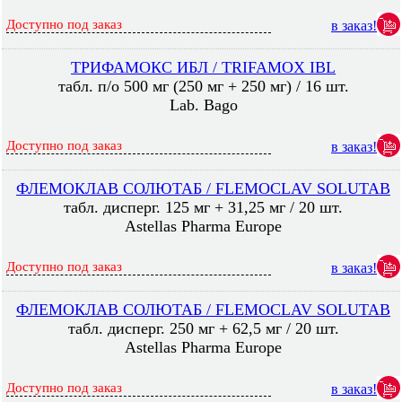
Доступно под заказ
в заказ!
ТРИФАМОКС ИБЛ / TRIFAMOX IBL
табл. п/о 500 мг (250 мг + 250 мг) / 16 шт.
Lab. Bago
Доступно под заказ
в заказ!
ФЛЕМОКЛАВ СОЛЮТАБ / FLEMOСLAV SOLUTAB
табл. дисперг. 125 мг + 31,25 мг / 20 шт.
Astellas Pharma Europe
Доступно под заказ
в заказ!
ФЛЕМОКЛАВ СОЛЮТАБ / FLEMOСLAV SOLUTAB
табл. дисперг. 250 мг + 62,5 мг / 20 шт.
Astellas Pharma Europe
Доступно под заказ
в заказ!