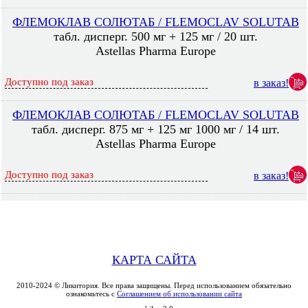
ФЛЕМОКЛАВ СОЛЮТАБ / FLEMOСLAV SOLUTAB
табл. дисперг. 500 мг + 125 мг / 20 шт.
Astellas Pharma Europe
Доступно под заказ
в заказ!
ФЛЕМОКЛАВ СОЛЮТАБ / FLEMOСLAV SOLUTAB
табл. дисперг. 875 мг + 125 мг 1000 мг / 14 шт.
Astellas Pharma Europe
Доступно под заказ
в заказ!
КАРТА САЙТА
2010-2024 © Ликитория. Все права защищены. Перед использованием обязательно
ознакомьтесь с
Соглашением об использовании сайта