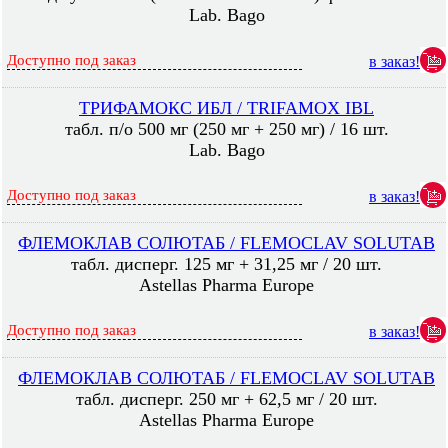
Lab. Bago
Доступно под заказ
в заказ!
ТРИФАМОКС ИБЛ / TRIFAMOX IBL
табл. п/о 500 мг (250 мг + 250 мг) / 16 шт.
Lab. Bago
Доступно под заказ
в заказ!
ФЛЕМОКЛАВ СОЛЮТАБ / FLEMOСLAV SOLUTAB
табл. дисперг. 125 мг + 31,25 мг / 20 шт.
Astellas Pharma Europe
Доступно под заказ
в заказ!
ФЛЕМОКЛАВ СОЛЮТАБ / FLEMOСLAV SOLUTAB
табл. дисперг. 250 мг + 62,5 мг / 20 шт.
Astellas Pharma Europe