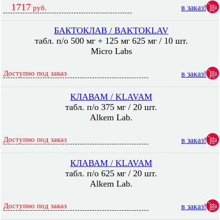
1717
в заказ!
руб.
БАКТОКЛАВ / BAKTOKLAV
табл. п/о 500 мг + 125 мг 625 мг / 10 шт.
Micro Labs
Доступно под заказ
в заказ!
КЛАВАМ / KLAVAM
табл. п/о 375 мг / 20 шт.
Alkem Lab.
Доступно под заказ
в заказ!
КЛАВАМ / KLAVAM
табл. п/о 625 мг / 20 шт.
Alkem Lab.
Доступно под заказ
в заказ!