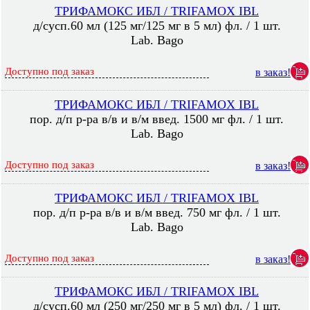
ТРИФАМОКС ИБЛ / TRIFAMOX IBL
д/сусп.60 мл (125 мг/125 мг в 5 мл) фл. / 1 шт.
Lab. Bago
Доступно под заказ
в заказ!
ТРИФАМОКС ИБЛ / TRIFAMOX IBL
пор. д/п р-ра в/в и в/м введ. 1500 мг фл. / 1 шт.
Lab. Bago
Доступно под заказ
в заказ!
ТРИФАМОКС ИБЛ / TRIFAMOX IBL
пор. д/п р-ра в/в и в/м введ. 750 мг фл. / 1 шт.
Lab. Bago
Доступно под заказ
в заказ!
ТРИФАМОКС ИБЛ / TRIFAMOX IBL
д/сусп.60 мл (250 мг/250 мг в 5 мл) фл. / 1 шт.