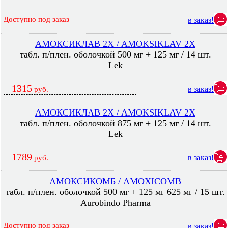
Доступно под заказ
в заказ!
АМОКСИКЛАВ 2X / AMOKSIKLAV 2X
табл. п/плен. оболочкой 500 мг + 125 мг / 14 шт.
Lek
1315
в заказ!
руб.
АМОКСИКЛАВ 2X / AMOKSIKLAV 2X
табл. п/плен. оболочкой 875 мг + 125 мг / 14 шт.
Lek
1789
в заказ!
руб.
АМОКСИКОМБ / AMOXICOMB
табл. п/плен. оболочкой 500 мг + 125 мг 625 мг / 15 шт.
Aurobindo Pharma
Доступно под заказ
в заказ!