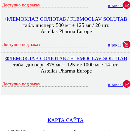
Доступно под заказ
в заказ!
ФЛЕМОКЛАВ СОЛЮТАБ / FLEMOСLAV SOLUTAB
табл. дисперг. 500 мг + 125 мг / 20 шт.
Astellas Pharma Europe
Доступно под заказ
в заказ!
ФЛЕМОКЛАВ СОЛЮТАБ / FLEMOСLAV SOLUTAB
табл. дисперг. 875 мг + 125 мг 1000 мг / 14 шт.
Astellas Pharma Europe
Доступно под заказ
в заказ!
КАРТА САЙТА