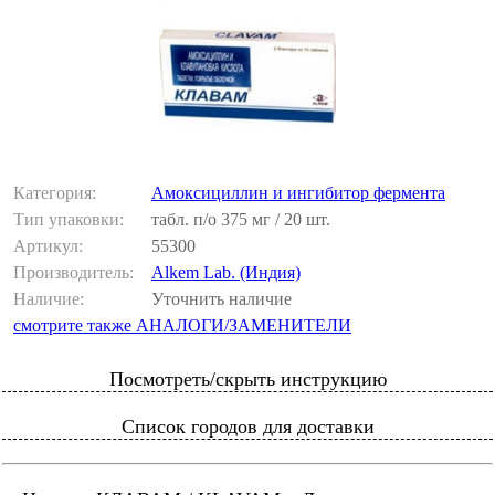
Категория:
Амоксициллин и ингибитор фермента
Тип упаковки:
табл. п/о 375 мг / 20 шт.
Артикул:
55300
Производитель:
Alkem Lab. (Индия)
Наличие:
Уточнить наличие
смотрите также АНАЛОГИ/ЗАМЕНИТЕЛИ
Посмотреть/скрыть инструкцию
Список городов для доставки