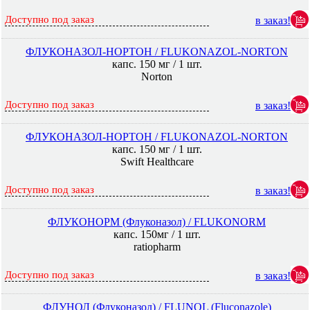
Доступно под заказ
в заказ!
ФЛУКОНАЗОЛ-НОРТОН / FLUKONAZOL-NORTON
капс. 150 мг / 1 шт.
Norton
Доступно под заказ
в заказ!
ФЛУКОНАЗОЛ-НОРТОН / FLUKONAZOL-NORTON
капс. 150 мг / 1 шт.
Swift Healthcare
Доступно под заказ
в заказ!
ФЛУКОНОРМ (Флуконазол) / FLUKONORM
капс. 150мг / 1 шт.
ratiopharm
Доступно под заказ
в заказ!
ФЛУНОЛ (Флуконазол) / FLUNOL (Fluconazole)