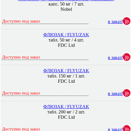
капс. 50 мг / 7 шт.
Nobel
Доступно под заказ
в заказ!
ФЛЮЗАК / FLYUZAK
табл. 50 мг / 4 шт.
FDC Ltd
Доступно под заказ
в заказ!
ФЛЮЗАК / FLYUZAK
табл. 150 мг / 1 шт.
FDC Ltd
Доступно под заказ
в заказ!
ФЛЮЗАК / FLYUZAK
табл. 200 мг / 2 шт.
FDC Ltd
Доступно под заказ
в заказ!