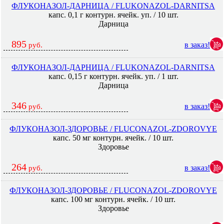
ФЛУКОНАЗОЛ-ДАРНИЦА / FLUKONAZOL-DARNITSA
капс. 0,1 г контурн. ячейк. уп. / 10 шт.
Дарница
895
в заказ!
руб.
ФЛУКОНАЗОЛ-ДАРНИЦА / FLUKONAZOL-DARNITSA
капс. 0,15 г контурн. ячейк. уп. / 1 шт.
Дарница
346
в заказ!
руб.
ФЛУКОНАЗОЛ-ЗДОРОВЬЕ / FLUCONAZOL-ZDOROVYE
капс. 50 мг контурн. ячейк. / 10 шт.
Здоровье
264
в заказ!
руб.
ФЛУКОНАЗОЛ-ЗДОРОВЬЕ / FLUCONAZOL-ZDOROVYE
капс. 100 мг контурн. ячейк. / 10 шт.
Здоровье