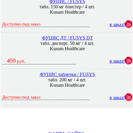
ФУЦИС / FUSYS
табл. 150 мг блистер / 4 шт.
Kusum Healthcare
Доступно под заказ
в заказ!
ФУЦИС ДТ / FUSYS DT
табл. дисперг. 50 мг / 4 шт.
Kusum Healthcare
459
в заказ!
руб.
ФУЦИС таблетки / FUSYS
табл. 200 мг / 4 шт.
Kusum Healthcare
Доступно под заказ
в заказ!