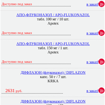
Доступно под заказ
в заказ!
АПО-ФЛУКОНАЗОЛ / APO-FLUKONAZOL
табл. 100 мг / 10 шт.
Apotex
Доступно под заказ
в заказ!
АПО-ФЛУКОНАЗОЛ / APO-FLUKONAZOL
табл. 150 мг / 1 шт.
Apotex
Доступно под заказ
в заказ!
ДИФЛАЗОН (флуконазол) / DIFLAZON
капс. 50 г / 7 шт.
KRKA
2631
в заказ!
руб.
ДИФЛАЗОН (флуконазол) / DIFLAZON