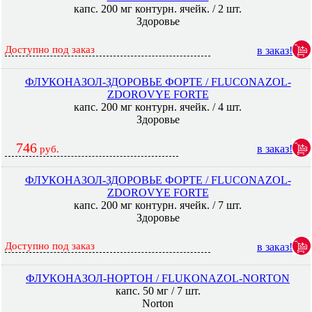
капс. 200 мг контурн. ячейк. / 2 шт.
Здоровье
Доступно под заказ
в заказ!
ФЛУКОНАЗОЛ-ЗДОРОВЬЕ ФОРТЕ / FLUCONAZOL-
ZDOROVYE FORTE
капс. 200 мг контурн. ячейк. / 4 шт.
Здоровье
746
в заказ!
руб.
ФЛУКОНАЗОЛ-ЗДОРОВЬЕ ФОРТЕ / FLUCONAZOL-
ZDOROVYE FORTE
капс. 200 мг контурн. ячейк. / 7 шт.
Здоровье
Доступно под заказ
в заказ!
ФЛУКОНАЗОЛ-НОРТОН / FLUKONAZOL-NORTON
капс. 50 мг / 7 шт.
Norton