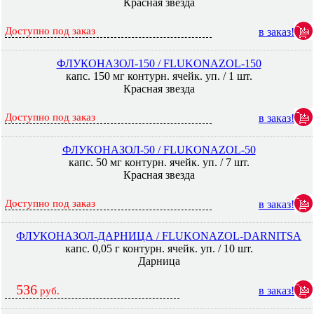
Красная звезда
Доступно под заказ
в заказ!
ФЛУКОНАЗОЛ-150 / FLUKONAZOL-150
капс. 150 мг контурн. ячейк. уп. / 1 шт.
Красная звезда
Доступно под заказ
в заказ!
ФЛУКОНАЗОЛ-50 / FLUKONAZOL-50
капс. 50 мг контурн. ячейк. уп. / 7 шт.
Красная звезда
Доступно под заказ
в заказ!
ФЛУКОНАЗОЛ-ДАРНИЦА / FLUKONAZOL-DARNITSA
капс. 0,05 г контурн. ячейк. уп. / 10 шт.
Дарница
536
в заказ!
руб.