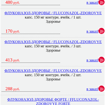
480
в заказ!
руб.
ФЛУКОНАЗОЛ-ЗДОРОВЬЕ / FLUCONAZOL-ZDOROVYE
капс. 150 мг контурн. ячейк. / 1 шт.
Здоровье
170
в заказ!
руб.
ФЛУКОНАЗОЛ-ЗДОРОВЬЕ / FLUCONAZOL-ZDOROVYE
капс. 150 мг контурн. ячейк. / 3 шт.
Здоровье
413
в заказ!
руб.
ФЛУКОНАЗОЛ-ЗДОРОВЬЕ / FLUCONAZOL-ZDOROVYE
капс. 150 мг контурн. ячейк. / 2 шт.
Здоровье
288
в заказ!
руб.
ФЛУКОНАЗОЛ-ЗДОРОВЬЕ ФОРТЕ / FFLUCONAZOL-
ZDOROVYE FORTE