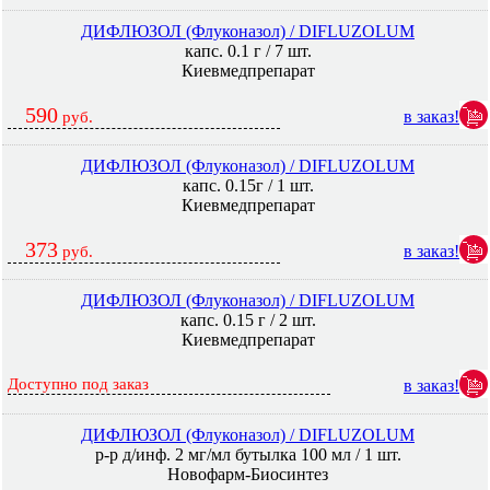
ДИФЛЮЗОЛ (Флуконазол) / DIFLUZOLUM
капс. 0.1 г / 7 шт.
Киевмедпрепарат
590
в заказ!
руб.
ДИФЛЮЗОЛ (Флуконазол) / DIFLUZOLUM
капс. 0.15г / 1 шт.
Киевмедпрепарат
373
в заказ!
руб.
ДИФЛЮЗОЛ (Флуконазол) / DIFLUZOLUM
капс. 0.15 г / 2 шт.
Киевмедпрепарат
Доступно под заказ
в заказ!
ДИФЛЮЗОЛ (Флуконазол) / DIFLUZOLUM
р-р д/инф. 2 мг/мл бутылка 100 мл / 1 шт.
Новофарм-Биосинтез