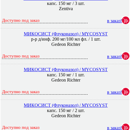
капс. 150 мг / 3 шт.
Zentiva
Доступно под заказ
в заказ!
МИКОСИСТ (Флуконазол) / MYCOSYST
р-р д/инф. 200 мг/100 мл фл. / 1 шт.
Gedeon Richter
Доступно под заказ
в заказ!
МИКОСИСТ (Флуконазол) / MYCOSYST
капс. 150 мг / 1 шт.
Gedeon Richter
Доступно под заказ
в заказ!
МИКОСИСТ (Флуконазол) / MYCOSYST
капс. 150 мг / 2 шт.
Gedeon Richter
Доступно под заказ
в заказ!