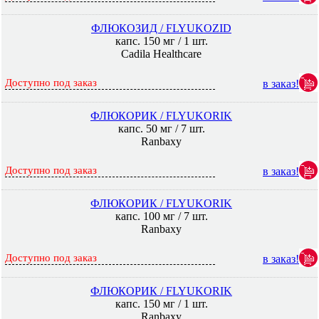
ФЛЮКОЗИД / FLYUKOZID
капс. 150 мг / 1 шт.
Cadila Healthcare
Доступно под заказ
в заказ!
ФЛЮКОРИК / FLYUKORIK
капс. 50 мг / 7 шт.
Ranbaxy
Доступно под заказ
в заказ!
ФЛЮКОРИК / FLYUKORIK
капс. 100 мг / 7 шт.
Ranbaxy
Доступно под заказ
в заказ!
ФЛЮКОРИК / FLYUKORIK
капс. 150 мг / 1 шт.
Ranbaxy