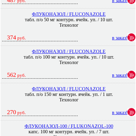
487
в заказ!
руб.
ФЛУКОНАЗОЛ / FLUCONAZOLE
табл. п/о 50 мг контурн. ячейк. уп. / 10 шт.
Технолог
374
в заказ!
руб.
ФЛУКОНАЗОЛ / FLUCONAZOLE
табл. п/о 100 мг контурн. ячейк. уп. / 10 шт.
Технолог
562
в заказ!
руб.
ФЛУКОНАЗОЛ / FLUCONAZOLE
табл. п/о 150 мг контурн. ячейк. уп. / 1 шт.
Технолог
270
в заказ!
руб.
ФЛУКОНАЗОЛ-100 / FLUKONAZOL-100
капс. 100 мг контурн. ячейк. уп. / 7 шт.