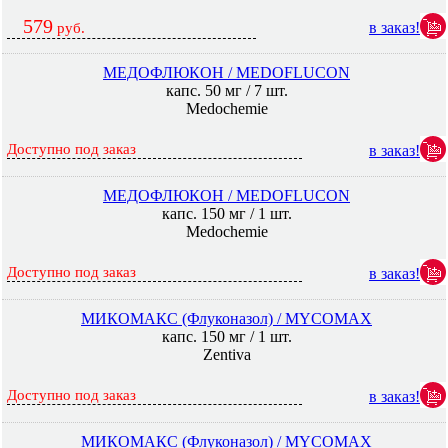
579
в заказ!
руб.
МЕДОФЛЮКОН / MEDOFLUCON
капс. 50 мг / 7 шт.
Medochemie
Доступно под заказ
в заказ!
МЕДОФЛЮКОН / MEDOFLUCON
капс. 150 мг / 1 шт.
Medochemie
Доступно под заказ
в заказ!
МИКОМАКС (Флуконазол) / MYCOMAX
капс. 150 мг / 1 шт.
Zentiva
Доступно под заказ
в заказ!
МИКОМАКС (Флуконазол) / MYCOMAX