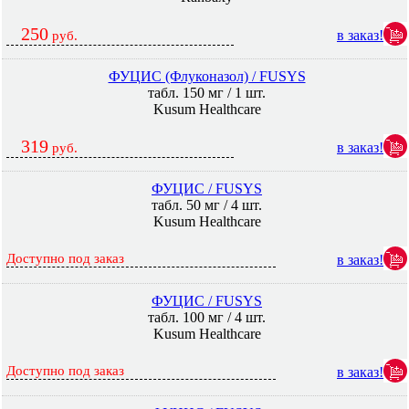
250
в заказ!
руб.
ФУЦИС (Флуконазол) / FUSYS
табл. 150 мг / 1 шт.
Kusum Healthcare
319
в заказ!
руб.
ФУЦИС / FUSYS
табл. 50 мг / 4 шт.
Kusum Healthcare
Доступно под заказ
в заказ!
ФУЦИС / FUSYS
табл. 100 мг / 4 шт.
Kusum Healthcare
Доступно под заказ
в заказ!