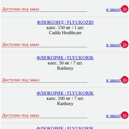
Доступно под заказ
в заказ!
ФЛЮКОЗИД / FLYUKOZID
капс. 150 мг / 1 шт.
Cadila Healthcare
Доступно под заказ
в заказ!
ФЛЮКОРИК / FLYUKORIK
капс. 50 мг / 7 шт.
Ranbaxy
Доступно под заказ
в заказ!
ФЛЮКОРИК / FLYUKORIK
капс. 100 мг / 7 шт.
Ranbaxy
Доступно под заказ
в заказ!
ФЛЮКОРИК / FLYUKORIK