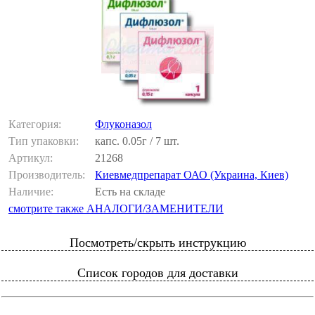
Категория:
Флуконазол
Тип упаковки:
капс. 0.05г / 7 шт.
Артикул:
21268
Производитель:
Киевмедпрепарат ОАО (Украина, Киев)
Наличие:
Есть на складе
смотрите также АНАЛОГИ/ЗАМЕНИТЕЛИ
Посмотреть/скрыть инструкцию
Список городов для доставки