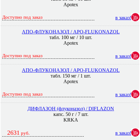
Apotex
Доступно под заказ
в заказ!
АПО-ФЛУКОНАЗОЛ / APO-FLUKONAZOL
табл. 100 мг / 10 шт.
Apotex
Доступно под заказ
в заказ!
АПО-ФЛУКОНАЗОЛ / APO-FLUKONAZOL
табл. 150 мг / 1 шт.
Apotex
Доступно под заказ
в заказ!
ДИФЛАЗОН (флуконазол) / DIFLAZON
капс. 50 г / 7 шт.
KRKA
2631
в заказ!
руб.