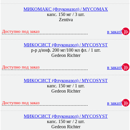
МИКОМАКС (Флуконазол) / MYCOMAX
капс. 150 мг / 3 шт.
Zentiva
Доступно под заказ
в заказ!
МИКОСИСТ (Флуконазол) / MYCOSYST
р-р д/инф. 200 мг/100 мл фл. / 1 шт.
Gedeon Richter
Доступно под заказ
в заказ!
МИКОСИСТ (Флуконазол) / MYCOSYST
капс. 150 мг / 1 шт.
Gedeon Richter
Доступно под заказ
в заказ!
МИКОСИСТ (Флуконазол) / MYCOSYST
капс. 150 мг / 2 шт.
Gedeon Richter