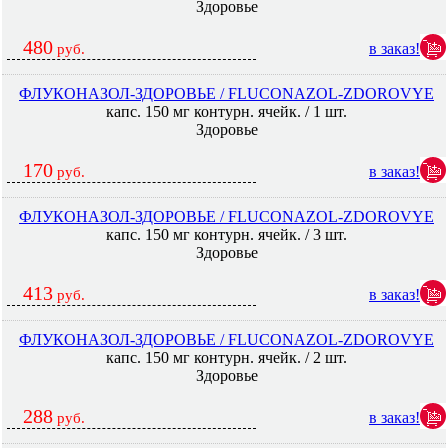
Здоровье
480
в заказ!
руб.
ФЛУКОНАЗОЛ-ЗДОРОВЬЕ / FLUCONAZOL-ZDOROVYE
капс. 150 мг контурн. ячейк. / 1 шт.
Здоровье
170
в заказ!
руб.
ФЛУКОНАЗОЛ-ЗДОРОВЬЕ / FLUCONAZOL-ZDOROVYE
капс. 150 мг контурн. ячейк. / 3 шт.
Здоровье
413
в заказ!
руб.
ФЛУКОНАЗОЛ-ЗДОРОВЬЕ / FLUCONAZOL-ZDOROVYE
капс. 150 мг контурн. ячейк. / 2 шт.
Здоровье
288
в заказ!
руб.