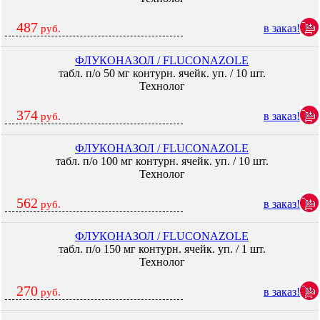
487
в заказ!
руб.
ФЛУКОНАЗОЛ / FLUCONAZOLE
табл. п/о 50 мг контурн. ячейк. уп. / 10 шт.
Технолог
374
в заказ!
руб.
ФЛУКОНАЗОЛ / FLUCONAZOLE
табл. п/о 100 мг контурн. ячейк. уп. / 10 шт.
Технолог
562
в заказ!
руб.
ФЛУКОНАЗОЛ / FLUCONAZOLE
табл. п/о 150 мг контурн. ячейк. уп. / 1 шт.
Технолог
270
в заказ!
руб.