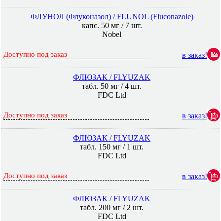
ФЛУНОЛ (Флуконазол) / FLUNOL (Fluconazole)
капс. 50 мг / 7 шт.
Nobel
Доступно под заказ
в заказ!
ФЛЮЗАК / FLYUZAK
табл. 50 мг / 4 шт.
FDC Ltd
Доступно под заказ
в заказ!
ФЛЮЗАК / FLYUZAK
табл. 150 мг / 1 шт.
FDC Ltd
Доступно под заказ
в заказ!
ФЛЮЗАК / FLYUZAK
табл. 200 мг / 2 шт.
FDC Ltd