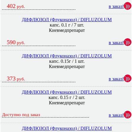
402
в заказ!
руб.
ДИФЛЮЗОЛ (Флуконазол) / DIFLUZOLUM
капс. 0.1 г / 7 шт.
Киевмедпрепарат
590
в заказ!
руб.
ДИФЛЮЗОЛ (Флуконазол) / DIFLUZOLUM
капс. 0.15г / 1 шт.
Киевмедпрепарат
373
в заказ!
руб.
ДИФЛЮЗОЛ (Флуконазол) / DIFLUZOLUM
капс. 0.15 г / 2 шт.
Киевмедпрепарат
Доступно под заказ
в заказ!
ДИФЛЮЗОЛ (Флуконазол) / DIFLUZOLUM