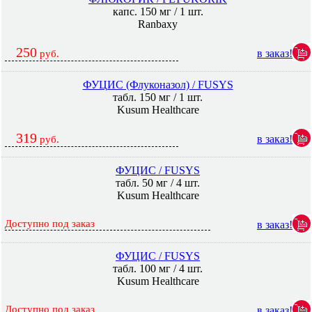
капс. 150 мг / 1 шт.
Ranbaxy
250
в заказ!
руб.
ФУЦИС (Флуконазол) / FUSYS
табл. 150 мг / 1 шт.
Kusum Healthcare
319
в заказ!
руб.
ФУЦИС / FUSYS
табл. 50 мг / 4 шт.
Kusum Healthcare
Доступно под заказ
в заказ!
ФУЦИС / FUSYS
табл. 100 мг / 4 шт.
Kusum Healthcare
Доступно под заказ
в заказ!