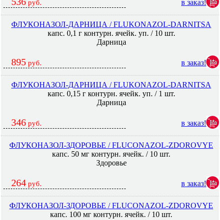
536
в заказ!
руб.
ФЛУКОНАЗОЛ-ДАРНИЦА / FLUKONAZOL-DARNITSA
капс. 0,1 г контурн. ячейк. уп. / 10 шт.
Дарница
895
в заказ!
руб.
ФЛУКОНАЗОЛ-ДАРНИЦА / FLUKONAZOL-DARNITSA
капс. 0,15 г контурн. ячейк. уп. / 1 шт.
Дарница
346
в заказ!
руб.
ФЛУКОНАЗОЛ-ЗДОРОВЬЕ / FLUCONAZOL-ZDOROVYE
капс. 50 мг контурн. ячейк. / 10 шт.
Здоровье
264
в заказ!
руб.
ФЛУКОНАЗОЛ-ЗДОРОВЬЕ / FLUCONAZOL-ZDOROVYE
капс. 100 мг контурн. ячейк. / 10 шт.