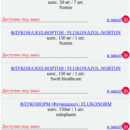
капс. 50 мг / 7 шт.
Norton
Доступно под заказ
в заказ!
ФЛУКОНАЗОЛ-НОРТОН / FLUKONAZOL-NORTON
капс. 150 мг / 1 шт.
Norton
Доступно под заказ
в заказ!
ФЛУКОНАЗОЛ-НОРТОН / FLUKONAZOL-NORTON
капс. 150 мг / 1 шт.
Swift Healthcare
Доступно под заказ
в заказ!
ФЛУКОНОРМ (Флуконазол) / FLUKONORM
капс. 150мг / 1 шт.
ratiopharm
Доступно под заказ
в заказ!