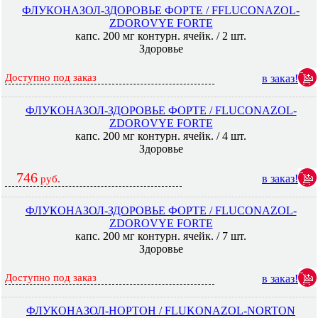
ФЛУКОНАЗОЛ-ЗДОРОВЬЕ ФОРТЕ / FFLUCONAZOL-
ZDOROVYE FORTE
капс. 200 мг контурн. ячейк. / 2 шт.
Здоровье
Доступно под заказ
в заказ!
ФЛУКОНАЗОЛ-ЗДОРОВЬЕ ФОРТЕ / FLUCONAZOL-
ZDOROVYE FORTE
капс. 200 мг контурн. ячейк. / 4 шт.
Здоровье
746
в заказ!
руб.
ФЛУКОНАЗОЛ-ЗДОРОВЬЕ ФОРТЕ / FLUCONAZOL-
ZDOROVYE FORTE
капс. 200 мг контурн. ячейк. / 7 шт.
Здоровье
Доступно под заказ
в заказ!
ФЛУКОНАЗОЛ-НОРТОН / FLUKONAZOL-NORTON