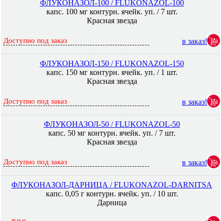
ФЛУКОНАЗОЛ-100 / FLUKONAZOL-100
капс. 100 мг контурн. ячейк. уп. / 7 шт.
Красная звезда
Доступно под заказ
в заказ!
ФЛУКОНАЗОЛ-150 / FLUKONAZOL-150
капс. 150 мг контурн. ячейк. уп. / 1 шт.
Красная звезда
Доступно под заказ
в заказ!
ФЛУКОНАЗОЛ-50 / FLUKONAZOL-50
капс. 50 мг контурн. ячейк. уп. / 7 шт.
Красная звезда
Доступно под заказ
в заказ!
ФЛУКОНАЗОЛ-ДАРНИЦА / FLUKONAZOL-DARNITSA
капс. 0,05 г контурн. ячейк. уп. / 10 шт.
Дарница