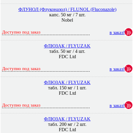
ФЛУНОЛ (Флуконазол) / FLUNOL (Fluconazole)
капс. 50 мг / 7 шт.
Nobel
Доступно под заказ
в заказ!
ФЛЮЗАК / FLYUZAK
табл. 50 мг / 4 шт.
FDC Ltd
Доступно под заказ
в заказ!
ФЛЮЗАК / FLYUZAK
табл. 150 мг / 1 шт.
FDC Ltd
Доступно под заказ
в заказ!
ФЛЮЗАК / FLYUZAK
табл. 200 мг / 2 шт.
FDC Ltd