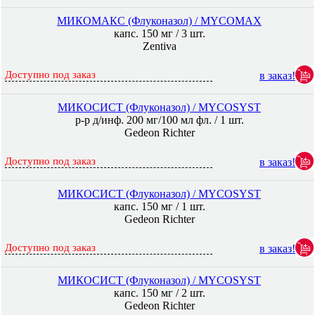
МИКОМАКС (Флуконазол) / MYCOMAX
капс. 150 мг / 3 шт.
Zentiva
Доступно под заказ
в заказ!
МИКОСИСТ (Флуконазол) / MYCOSYST
р-р д/инф. 200 мг/100 мл фл. / 1 шт.
Gedeon Richter
Доступно под заказ
в заказ!
МИКОСИСТ (Флуконазол) / MYCOSYST
капс. 150 мг / 1 шт.
Gedeon Richter
Доступно под заказ
в заказ!
МИКОСИСТ (Флуконазол) / MYCOSYST
капс. 150 мг / 2 шт.
Gedeon Richter