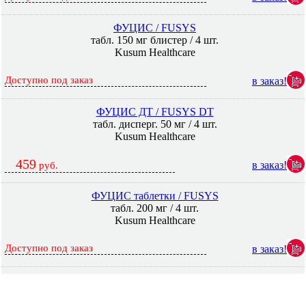
ФУЦИС / FUSYS
табл. 150 мг блистер / 4 шт.
Kusum Healthcare
Доступно под заказ
в заказ!
ФУЦИС ДТ / FUSYS DT
табл. дисперг. 50 мг / 4 шт.
Kusum Healthcare
459
в заказ!
руб.
ФУЦИС таблетки / FUSYS
табл. 200 мг / 4 шт.
Kusum Healthcare
Доступно под заказ
в заказ!