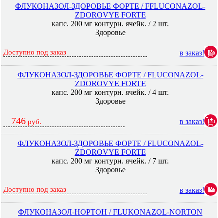
ФЛУКОНАЗОЛ-ЗДОРОВЬЕ ФОРТЕ / FFLUCONAZOL-
ZDOROVYE FORTE
капс. 200 мг контурн. ячейк. / 2 шт.
Здоровье
Доступно под заказ
в заказ!
ФЛУКОНАЗОЛ-ЗДОРОВЬЕ ФОРТЕ / FLUCONAZOL-
ZDOROVYE FORTE
капс. 200 мг контурн. ячейк. / 4 шт.
Здоровье
746
в заказ!
руб.
ФЛУКОНАЗОЛ-ЗДОРОВЬЕ ФОРТЕ / FLUCONAZOL-
ZDOROVYE FORTE
капс. 200 мг контурн. ячейк. / 7 шт.
Здоровье
Доступно под заказ
в заказ!
ФЛУКОНАЗОЛ-НОРТОН / FLUKONAZOL-NORTON