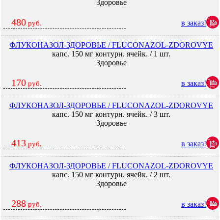
Здоровье
480
в заказ!
руб.
ФЛУКОНАЗОЛ-ЗДОРОВЬЕ / FLUCONAZOL-ZDOROVYE
капс. 150 мг контурн. ячейк. / 1 шт.
Здоровье
170
в заказ!
руб.
ФЛУКОНАЗОЛ-ЗДОРОВЬЕ / FLUCONAZOL-ZDOROVYE
капс. 150 мг контурн. ячейк. / 3 шт.
Здоровье
413
в заказ!
руб.
ФЛУКОНАЗОЛ-ЗДОРОВЬЕ / FLUCONAZOL-ZDOROVYE
капс. 150 мг контурн. ячейк. / 2 шт.
Здоровье
288
в заказ!
руб.