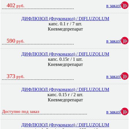
402
в заказ!
руб.
ДИФЛЮЗОЛ (Флуконазол) / DIFLUZOLUM
капс. 0.1 г / 7 шт.
Киевмедпрепарат
590
в заказ!
руб.
ДИФЛЮЗОЛ (Флуконазол) / DIFLUZOLUM
капс. 0.15г / 1 шт.
Киевмедпрепарат
373
в заказ!
руб.
ДИФЛЮЗОЛ (Флуконазол) / DIFLUZOLUM
капс. 0.15 г / 2 шт.
Киевмедпрепарат
Доступно под заказ
в заказ!
ДИФЛЮЗОЛ (Флуконазол) / DIFLUZOLUM