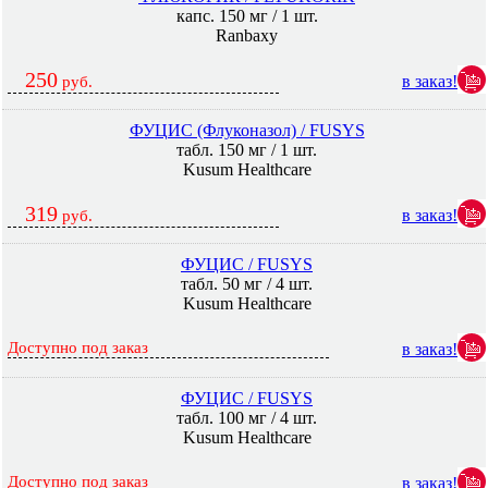
капс. 150 мг / 1 шт.
Ranbaxy
250
в заказ!
руб.
ФУЦИС (Флуконазол) / FUSYS
табл. 150 мг / 1 шт.
Kusum Healthcare
319
в заказ!
руб.
ФУЦИС / FUSYS
табл. 50 мг / 4 шт.
Kusum Healthcare
Доступно под заказ
в заказ!
ФУЦИС / FUSYS
табл. 100 мг / 4 шт.
Kusum Healthcare
Доступно под заказ
в заказ!