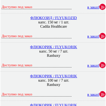
Доступно под заказ
в заказ!
ФЛЮКОЗИД / FLYUKOZID
капс. 150 мг / 1 шт.
Cadila Healthcare
Доступно под заказ
в заказ!
ФЛЮКОРИК / FLYUKORIK
капс. 50 мг / 7 шт.
Ranbaxy
Доступно под заказ
в заказ!
ФЛЮКОРИК / FLYUKORIK
капс. 100 мг / 7 шт.
Ranbaxy
Доступно под заказ
в заказ!
ФЛЮКОРИК / FLYUKORIK