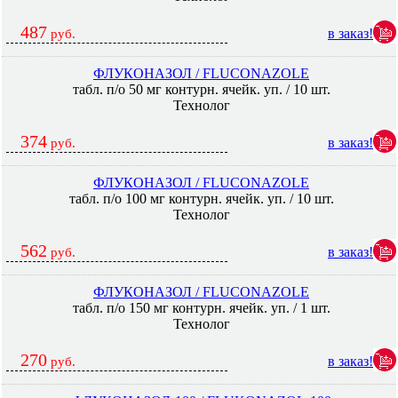
487
в заказ!
руб.
ФЛУКОНАЗОЛ / FLUCONAZOLE
табл. п/о 50 мг контурн. ячейк. уп. / 10 шт.
Технолог
374
в заказ!
руб.
ФЛУКОНАЗОЛ / FLUCONAZOLE
табл. п/о 100 мг контурн. ячейк. уп. / 10 шт.
Технолог
562
в заказ!
руб.
ФЛУКОНАЗОЛ / FLUCONAZOLE
табл. п/о 150 мг контурн. ячейк. уп. / 1 шт.
Технолог
270
в заказ!
руб.