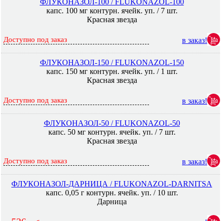
ФЛУКОНАЗОЛ-100 / FLUKONAZOL-100
капс. 100 мг контурн. ячейк. уп. / 7 шт.
Красная звезда
Доступно под заказ
в заказ!
ФЛУКОНАЗОЛ-150 / FLUKONAZOL-150
капс. 150 мг контурн. ячейк. уп. / 1 шт.
Красная звезда
Доступно под заказ
в заказ!
ФЛУКОНАЗОЛ-50 / FLUKONAZOL-50
капс. 50 мг контурн. ячейк. уп. / 7 шт.
Красная звезда
Доступно под заказ
в заказ!
ФЛУКОНАЗОЛ-ДАРНИЦА / FLUKONAZOL-DARNITSA
капс. 0,05 г контурн. ячейк. уп. / 10 шт.
Дарница