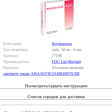
Категория:
Флуконазол
Тип упаковки:
табл. 50 мг / 4 шт.
Артикул:
27198
Производитель:
FDC Ltd (Индия)
Наличие:
Уточнить наличие
смотрите также АНАЛОГИ/ЗАМЕНИТЕЛИ
Посмотреть/скрыть инструкцию
Список городов для доставки