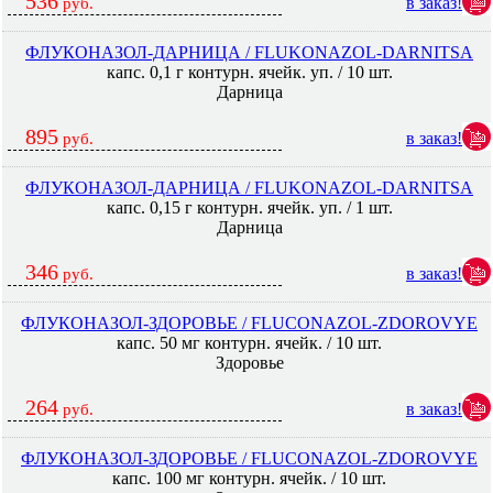
536
в заказ!
руб.
ФЛУКОНАЗОЛ-ДАРНИЦА / FLUKONAZOL-DARNITSA
капс. 0,1 г контурн. ячейк. уп. / 10 шт.
Дарница
895
в заказ!
руб.
ФЛУКОНАЗОЛ-ДАРНИЦА / FLUKONAZOL-DARNITSA
капс. 0,15 г контурн. ячейк. уп. / 1 шт.
Дарница
346
в заказ!
руб.
ФЛУКОНАЗОЛ-ЗДОРОВЬЕ / FLUCONAZOL-ZDOROVYE
капс. 50 мг контурн. ячейк. / 10 шт.
Здоровье
264
в заказ!
руб.
ФЛУКОНАЗОЛ-ЗДОРОВЬЕ / FLUCONAZOL-ZDOROVYE
капс. 100 мг контурн. ячейк. / 10 шт.