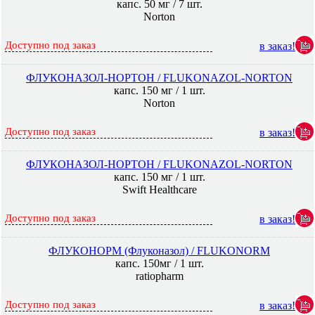
капс. 50 мг / 7 шт.
Norton
Доступно под заказ
в заказ!
ФЛУКОНАЗОЛ-НОРТОН / FLUKONAZOL-NORTON
капс. 150 мг / 1 шт.
Norton
Доступно под заказ
в заказ!
ФЛУКОНАЗОЛ-НОРТОН / FLUKONAZOL-NORTON
капс. 150 мг / 1 шт.
Swift Healthcare
Доступно под заказ
в заказ!
ФЛУКОНОРМ (Флуконазол) / FLUKONORM
капс. 150мг / 1 шт.
ratiopharm
Доступно под заказ
в заказ!