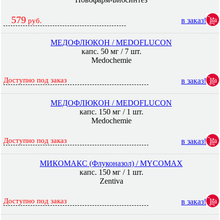
579
в заказ!
руб.
МЕДОФЛЮКОН / MEDOFLUCON
капс. 50 мг / 7 шт.
Medochemie
Доступно под заказ
в заказ!
МЕДОФЛЮКОН / MEDOFLUCON
капс. 150 мг / 1 шт.
Medochemie
Доступно под заказ
в заказ!
МИКОМАКС (Флуконазол) / MYCOMAX
капс. 150 мг / 1 шт.
Zentiva
Доступно под заказ
в заказ!