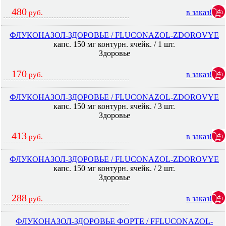
480
в заказ!
руб.
ФЛУКОНАЗОЛ-ЗДОРОВЬЕ / FLUCONAZOL-ZDOROVYE
капс. 150 мг контурн. ячейк. / 1 шт.
Здоровье
170
в заказ!
руб.
ФЛУКОНАЗОЛ-ЗДОРОВЬЕ / FLUCONAZOL-ZDOROVYE
капс. 150 мг контурн. ячейк. / 3 шт.
Здоровье
413
в заказ!
руб.
ФЛУКОНАЗОЛ-ЗДОРОВЬЕ / FLUCONAZOL-ZDOROVYE
капс. 150 мг контурн. ячейк. / 2 шт.
Здоровье
288
в заказ!
руб.
ФЛУКОНАЗОЛ-ЗДОРОВЬЕ ФОРТЕ / FFLUCONAZOL-