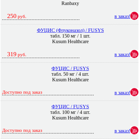
Ranbaxy
250
в заказ!
руб.
ФУЦИС (Флуконазол) / FUSYS
табл. 150 мг / 1 шт.
Kusum Healthcare
319
в заказ!
руб.
ФУЦИС / FUSYS
табл. 50 мг / 4 шт.
Kusum Healthcare
Доступно под заказ
в заказ!
ФУЦИС / FUSYS
табл. 100 мг / 4 шт.
Kusum Healthcare
Доступно под заказ
в заказ!