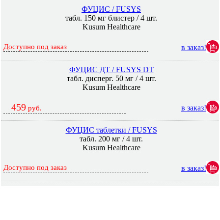
ФУЦИС / FUSYS
табл. 150 мг блистер / 4 шт.
Kusum Healthcare
Доступно под заказ
в заказ!
ФУЦИС ДТ / FUSYS DT
табл. дисперг. 50 мг / 4 шт.
Kusum Healthcare
459
в заказ!
руб.
ФУЦИС таблетки / FUSYS
табл. 200 мг / 4 шт.
Kusum Healthcare
Доступно под заказ
в заказ!