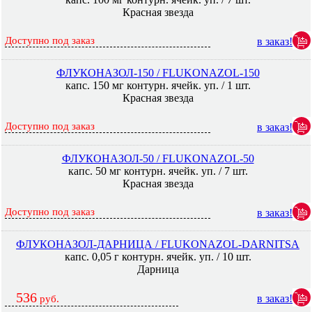
Красная звезда
Доступно под заказ
в заказ!
ФЛУКОНАЗОЛ-150 / FLUKONAZOL-150
капс. 150 мг контурн. ячейк. уп. / 1 шт.
Красная звезда
Доступно под заказ
в заказ!
ФЛУКОНАЗОЛ-50 / FLUKONAZOL-50
капс. 50 мг контурн. ячейк. уп. / 7 шт.
Красная звезда
Доступно под заказ
в заказ!
ФЛУКОНАЗОЛ-ДАРНИЦА / FLUKONAZOL-DARNITSA
капс. 0,05 г контурн. ячейк. уп. / 10 шт.
Дарница
536
в заказ!
руб.