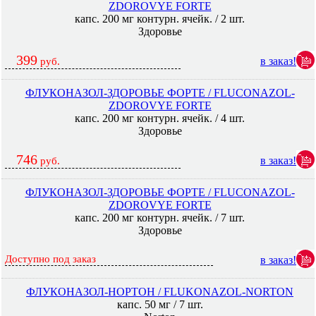
ZDOROVYE FORTE
капс. 200 мг контурн. ячейк. / 2 шт.
Здоровье
399
в заказ!
руб.
ФЛУКОНАЗОЛ-ЗДОРОВЬЕ ФОРТЕ / FLUCONAZOL-
ZDOROVYE FORTE
капс. 200 мг контурн. ячейк. / 4 шт.
Здоровье
746
в заказ!
руб.
ФЛУКОНАЗОЛ-ЗДОРОВЬЕ ФОРТЕ / FLUCONAZOL-
ZDOROVYE FORTE
капс. 200 мг контурн. ячейк. / 7 шт.
Здоровье
Доступно под заказ
в заказ!
ФЛУКОНАЗОЛ-НОРТОН / FLUKONAZOL-NORTON
капс. 50 мг / 7 шт.