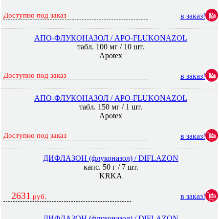
Доступно под заказ
в заказ!
АПО-ФЛУКОНАЗОЛ / APO-FLUKONAZOL
табл. 100 мг / 10 шт.
Apotex
Доступно под заказ
в заказ!
АПО-ФЛУКОНАЗОЛ / APO-FLUKONAZOL
табл. 150 мг / 1 шт.
Apotex
Доступно под заказ
в заказ!
ДИФЛАЗОН (флуконазол) / DIFLAZON
капс. 50 г / 7 шт.
KRKA
2631
в заказ!
руб.
ДИФЛАЗОН (флуконазол) / DIFLAZON