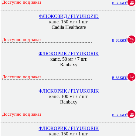
Доступно под заказ
в заказ!
ФЛЮКОЗИД / FLYUKOZID
капс. 150 мг / 1 шт.
Cadila Healthcare
Доступно под заказ
в заказ!
ФЛЮКОРИК / FLYUKORIK
капс. 50 мг / 7 шт.
Ranbaxy
Доступно под заказ
в заказ!
ФЛЮКОРИК / FLYUKORIK
капс. 100 мг / 7 шт.
Ranbaxy
Доступно под заказ
в заказ!
ФЛЮКОРИК / FLYUKORIK
капс. 150 мг / 1 шт.