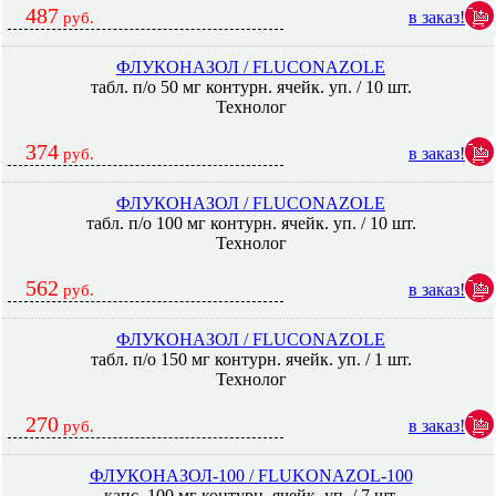
487
в заказ!
руб.
ФЛУКОНАЗОЛ / FLUCONAZOLE
табл. п/о 50 мг контурн. ячейк. уп. / 10 шт.
Технолог
374
в заказ!
руб.
ФЛУКОНАЗОЛ / FLUCONAZOLE
табл. п/о 100 мг контурн. ячейк. уп. / 10 шт.
Технолог
562
в заказ!
руб.
ФЛУКОНАЗОЛ / FLUCONAZOLE
табл. п/о 150 мг контурн. ячейк. уп. / 1 шт.
Технолог
270
в заказ!
руб.
ФЛУКОНАЗОЛ-100 / FLUKONAZOL-100
капс. 100 мг контурн. ячейк. уп. / 7 шт.