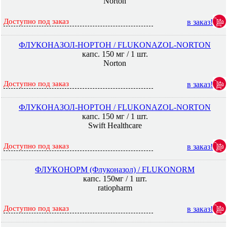
Norton
Доступно под заказ
в заказ!
ФЛУКОНАЗОЛ-НОРТОН / FLUKONAZOL-NORTON
капс. 150 мг / 1 шт.
Norton
Доступно под заказ
в заказ!
ФЛУКОНАЗОЛ-НОРТОН / FLUKONAZOL-NORTON
капс. 150 мг / 1 шт.
Swift Healthcare
Доступно под заказ
в заказ!
ФЛУКОНОРМ (Флуконазол) / FLUKONORM
капс. 150мг / 1 шт.
ratiopharm
Доступно под заказ
в заказ!