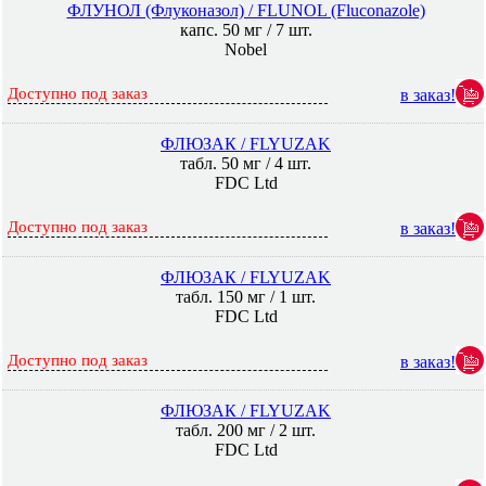
ФЛУНОЛ (Флуконазол) / FLUNOL (Fluconazole)
капс. 50 мг / 7 шт.
Nobel
Доступно под заказ
в заказ!
ФЛЮЗАК / FLYUZAK
табл. 50 мг / 4 шт.
FDC Ltd
Доступно под заказ
в заказ!
ФЛЮЗАК / FLYUZAK
табл. 150 мг / 1 шт.
FDC Ltd
Доступно под заказ
в заказ!
ФЛЮЗАК / FLYUZAK
табл. 200 мг / 2 шт.
FDC Ltd