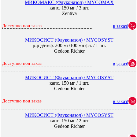
МИКОМАКС (Флуконазол) / MYCOMAX
капс. 150 мг / 3 шт.
Zentiva
Доступно под заказ
в заказ!
МИКОСИСТ (Флуконазол) / MYCOSYST
р-р д/инф. 200 мг/100 мл фл. / 1 шт.
Gedeon Richter
Доступно под заказ
в заказ!
МИКОСИСТ (Флуконазол) / MYCOSYST
капс. 150 мг / 1 шт.
Gedeon Richter
Доступно под заказ
в заказ!
МИКОСИСТ (Флуконазол) / MYCOSYST
капс. 150 мг / 2 шт.
Gedeon Richter