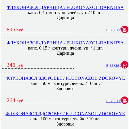
ФЛУКОНАЗОЛ-ДАРНИЦА / FLUKONAZOL-DARNITSA
капс. 0,1 г контурн. ячейк. уп. / 10 шт.
Дарница
895
в заказ!
руб.
ФЛУКОНАЗОЛ-ДАРНИЦА / FLUKONAZOL-DARNITSA
капс. 0,15 г контурн. ячейк. уп. / 1 шт.
Дарница
346
в заказ!
руб.
ФЛУКОНАЗОЛ-ЗДОРОВЬЕ / FLUCONAZOL-ZDOROVYE
капс. 50 мг контурн. ячейк. / 10 шт.
Здоровье
264
в заказ!
руб.
ФЛУКОНАЗОЛ-ЗДОРОВЬЕ / FLUCONAZOL-ZDOROVYE
капс. 100 мг контурн. ячейк. / 10 шт.
Здоровье