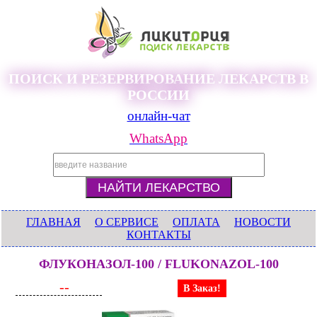
ПОИСК И РЕЗЕРВИРОВАНИЕ ЛЕКАРСТВ В
РОССИИ
онлайн-чат
WhatsApp
ГЛАВНАЯ
О СЕРВИСЕ
ОПЛАТА
НОВОСТИ
КОНТАКТЫ
ФЛУКОНАЗОЛ-100 / FLUKONAZOL-100
--
В Заказ!