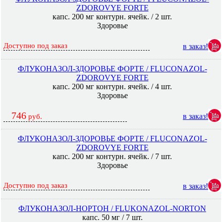
ZDOROVYE FORTE
капс. 200 мг контурн. ячейк. / 2 шт.
Здоровье
Доступно под заказ
в заказ!
ФЛУКОНАЗОЛ-ЗДОРОВЬЕ ФОРТЕ / FLUCONAZOL-
ZDOROVYE FORTE
капс. 200 мг контурн. ячейк. / 4 шт.
Здоровье
746
в заказ!
руб.
ФЛУКОНАЗОЛ-ЗДОРОВЬЕ ФОРТЕ / FLUCONAZOL-
ZDOROVYE FORTE
капс. 200 мг контурн. ячейк. / 7 шт.
Здоровье
Доступно под заказ
в заказ!
ФЛУКОНАЗОЛ-НОРТОН / FLUKONAZOL-NORTON
капс. 50 мг / 7 шт.