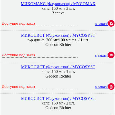
МИКОМАКС (Флуконазол) / MYCOMAX
капс. 150 мг / 3 шт.
Zentiva
Доступно под заказ
в заказ!
МИКОСИСТ (Флуконазол) / MYCOSYST
р-р д/инф. 200 мг/100 мл фл. / 1 шт.
Gedeon Richter
Доступно под заказ
в заказ!
МИКОСИСТ (Флуконазол) / MYCOSYST
капс. 150 мг / 1 шт.
Gedeon Richter
Доступно под заказ
в заказ!
МИКОСИСТ (Флуконазол) / MYCOSYST
капс. 150 мг / 2 шт.
Gedeon Richter