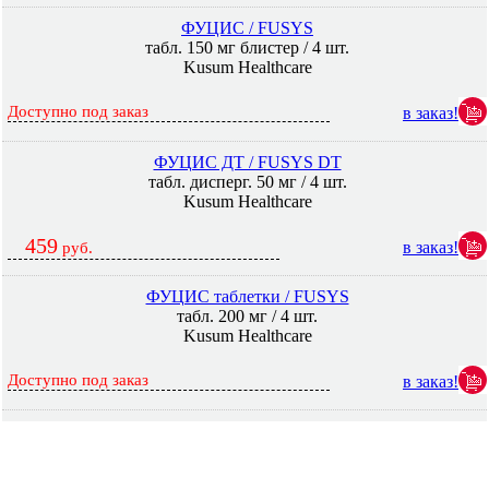
ФУЦИС / FUSYS
табл. 150 мг блистер / 4 шт.
Kusum Healthcare
Доступно под заказ
в заказ!
ФУЦИС ДТ / FUSYS DT
табл. дисперг. 50 мг / 4 шт.
Kusum Healthcare
459
в заказ!
руб.
ФУЦИС таблетки / FUSYS
табл. 200 мг / 4 шт.
Kusum Healthcare
Доступно под заказ
в заказ!