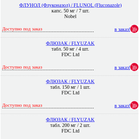
ФЛУНОЛ (Флуконазол) / FLUNOL (Fluconazole)
капс. 50 мг / 7 шт.
Nobel
Доступно под заказ
в заказ!
ФЛЮЗАК / FLYUZAK
табл. 50 мг / 4 шт.
FDC Ltd
Доступно под заказ
в заказ!
ФЛЮЗАК / FLYUZAK
табл. 150 мг / 1 шт.
FDC Ltd
Доступно под заказ
в заказ!
ФЛЮЗАК / FLYUZAK
табл. 200 мг / 2 шт.
FDC Ltd