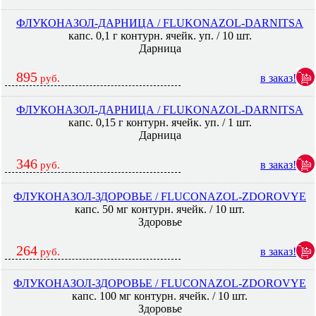
ФЛУКОНАЗОЛ-ДАРНИЦА / FLUKONAZOL-DARNITSA
капс. 0,1 г контурн. ячейк. уп. / 10 шт.
Дарница
895
в заказ!
руб.
ФЛУКОНАЗОЛ-ДАРНИЦА / FLUKONAZOL-DARNITSA
капс. 0,15 г контурн. ячейк. уп. / 1 шт.
Дарница
346
в заказ!
руб.
ФЛУКОНАЗОЛ-ЗДОРОВЬЕ / FLUCONAZOL-ZDOROVYE
капс. 50 мг контурн. ячейк. / 10 шт.
Здоровье
264
в заказ!
руб.
ФЛУКОНАЗОЛ-ЗДОРОВЬЕ / FLUCONAZOL-ZDOROVYE
капс. 100 мг контурн. ячейк. / 10 шт.
Здоровье