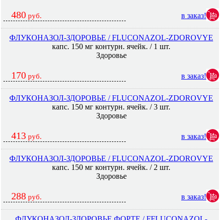
480
в заказ!
руб.
ФЛУКОНАЗОЛ-ЗДОРОВЬЕ / FLUCONAZOL-ZDOROVYE
капс. 150 мг контурн. ячейк. / 1 шт.
Здоровье
170
в заказ!
руб.
ФЛУКОНАЗОЛ-ЗДОРОВЬЕ / FLUCONAZOL-ZDOROVYE
капс. 150 мг контурн. ячейк. / 3 шт.
Здоровье
413
в заказ!
руб.
ФЛУКОНАЗОЛ-ЗДОРОВЬЕ / FLUCONAZOL-ZDOROVYE
капс. 150 мг контурн. ячейк. / 2 шт.
Здоровье
288
в заказ!
руб.
ФЛУКОНАЗОЛ-ЗДОРОВЬЕ ФОРТЕ / FFLUCONAZOL-