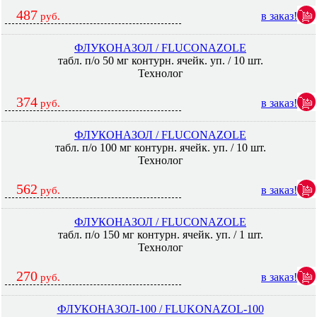
487
в заказ!
руб.
ФЛУКОНАЗОЛ / FLUCONAZOLE
табл. п/о 50 мг контурн. ячейк. уп. / 10 шт.
Технолог
374
в заказ!
руб.
ФЛУКОНАЗОЛ / FLUCONAZOLE
табл. п/о 100 мг контурн. ячейк. уп. / 10 шт.
Технолог
562
в заказ!
руб.
ФЛУКОНАЗОЛ / FLUCONAZOLE
табл. п/о 150 мг контурн. ячейк. уп. / 1 шт.
Технолог
270
в заказ!
руб.
ФЛУКОНАЗОЛ-100 / FLUKONAZOL-100