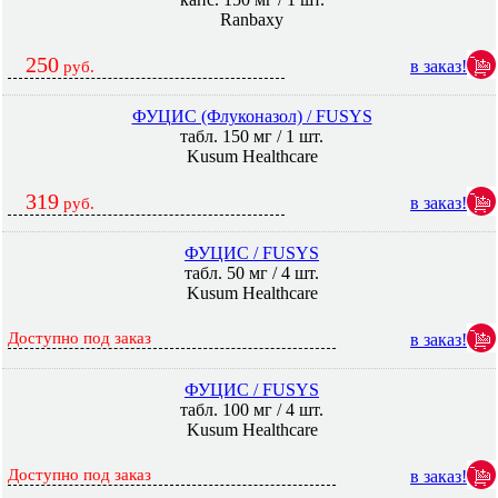
Ranbaxy
250
в заказ!
руб.
ФУЦИС (Флуконазол) / FUSYS
табл. 150 мг / 1 шт.
Kusum Healthcare
319
в заказ!
руб.
ФУЦИС / FUSYS
табл. 50 мг / 4 шт.
Kusum Healthcare
Доступно под заказ
в заказ!
ФУЦИС / FUSYS
табл. 100 мг / 4 шт.
Kusum Healthcare
Доступно под заказ
в заказ!