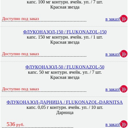
капс. 100 мг контурн. ячейк. уп. / 7 шт.
Красная звезда
Доступно под заказ
в заказ!
ФЛУКОНАЗОЛ-150 / FLUKONAZOL-150
капс. 150 мг контурн. ячейк. уп. / 1 шт.
Красная звезда
Доступно под заказ
в заказ!
ФЛУКОНАЗОЛ-50 / FLUKONAZOL-50
капс. 50 мг контурн. ячейк. уп. / 7 шт.
Красная звезда
Доступно под заказ
в заказ!
ФЛУКОНАЗОЛ-ДАРНИЦА / FLUKONAZOL-DARNITSA
капс. 0,05 г контурн. ячейк. уп. / 10 шт.
Дарница
536
в заказ!
руб.