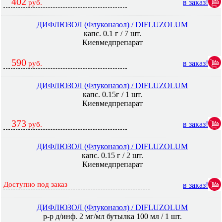
402
в заказ!
руб.
ДИФЛЮЗОЛ (Флуконазол) / DIFLUZOLUM
капс. 0.1 г / 7 шт.
Киевмедпрепарат
590
в заказ!
руб.
ДИФЛЮЗОЛ (Флуконазол) / DIFLUZOLUM
капс. 0.15г / 1 шт.
Киевмедпрепарат
373
в заказ!
руб.
ДИФЛЮЗОЛ (Флуконазол) / DIFLUZOLUM
капс. 0.15 г / 2 шт.
Киевмедпрепарат
Доступно под заказ
в заказ!
ДИФЛЮЗОЛ (Флуконазол) / DIFLUZOLUM
р-р д/инф. 2 мг/мл бутылка 100 мл / 1 шт.