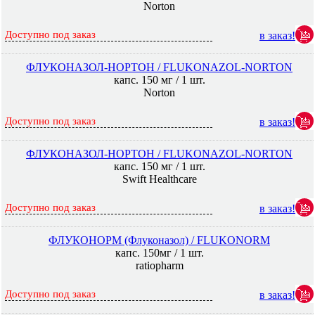
Norton
Доступно под заказ
в заказ!
ФЛУКОНАЗОЛ-НОРТОН / FLUKONAZOL-NORTON
капс. 150 мг / 1 шт.
Norton
Доступно под заказ
в заказ!
ФЛУКОНАЗОЛ-НОРТОН / FLUKONAZOL-NORTON
капс. 150 мг / 1 шт.
Swift Healthcare
Доступно под заказ
в заказ!
ФЛУКОНОРМ (Флуконазол) / FLUKONORM
капс. 150мг / 1 шт.
ratiopharm
Доступно под заказ
в заказ!