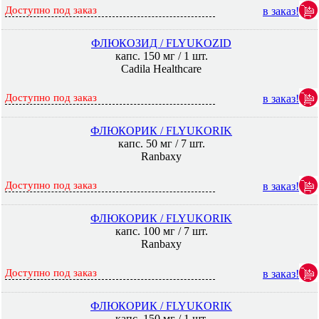
Доступно под заказ
в заказ!
ФЛЮКОЗИД / FLYUKOZID
капс. 150 мг / 1 шт.
Cadila Healthcare
Доступно под заказ
в заказ!
ФЛЮКОРИК / FLYUKORIK
капс. 50 мг / 7 шт.
Ranbaxy
Доступно под заказ
в заказ!
ФЛЮКОРИК / FLYUKORIK
капс. 100 мг / 7 шт.
Ranbaxy
Доступно под заказ
в заказ!
ФЛЮКОРИК / FLYUKORIK
капс. 150 мг / 1 шт.