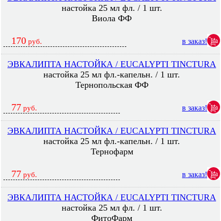
настойка 25 мл фл. / 1 шт.
Виола ФФ
170
в заказ!
руб.
ЭВКАЛИПТА НАСТОЙКА / EUCALYPTI TINCTURA
настойка 25 мл фл.-капельн. / 1 шт.
Тернопольская ФФ
77
в заказ!
руб.
ЭВКАЛИПТА НАСТОЙКА / EUCALYPTI TINCTURA
настойка 25 мл фл.-капельн. / 1 шт.
Тернофарм
77
в заказ!
руб.
ЭВКАЛИПТА НАСТОЙКА / EUCALYPTI TINCTURA
настойка 25 мл фл. / 1 шт.
ФитоФарм