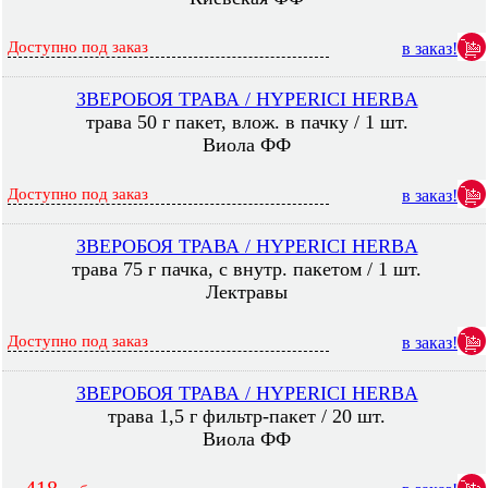
Доступно под заказ
в заказ!
ЗВЕРОБОЯ ТРАВА / HYPERICI HERBA
трава 50 г пакет, влож. в пачку / 1 шт.
Виола ФФ
Доступно под заказ
в заказ!
ЗВЕРОБОЯ ТРАВА / HYPERICI HERBA
трава 75 г пачка, с внутр. пакетом / 1 шт.
Лектравы
Доступно под заказ
в заказ!
ЗВЕРОБОЯ ТРАВА / HYPERICI HERBA
трава 1,5 г фильтр-пакет / 20 шт.
Виола ФФ