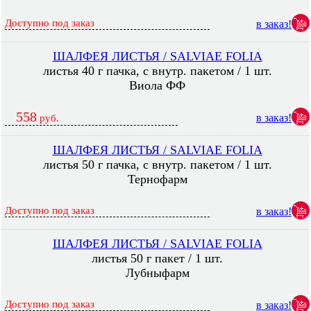
Доступно под заказ
в заказ!
ШАЛФЕЯ ЛИСТЬЯ / SALVIAE FOLIA
листья 40 г пачка, с внутр. пакетом / 1 шт.
Виола ФФ
558
в заказ!
руб.
ШАЛФЕЯ ЛИСТЬЯ / SALVIAE FOLIA
листья 50 г пачка, с внутр. пакетом / 1 шт.
Тернофарм
Доступно под заказ
в заказ!
ШАЛФЕЯ ЛИСТЬЯ / SALVIAE FOLIA
листья 50 г пакет / 1 шт.
Лубныфарм
Доступно под заказ
в заказ!