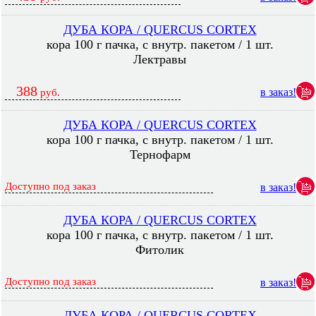
ДУБА КОРА / QUERCUS CORTEX
кора 100 г пачка, с внутр. пакетом / 1 шт.
Лектравы
388
в заказ!
руб.
ДУБА КОРА / QUERCUS CORTEX
кора 100 г пачка, с внутр. пакетом / 1 шт.
Тернофарм
Доступно под заказ
в заказ!
ДУБА КОРА / QUERCUS CORTEX
кора 100 г пачка, с внутр. пакетом / 1 шт.
Фитолик
Доступно под заказ
в заказ!
ДУБА КОРА / QUERCUS CORTEX