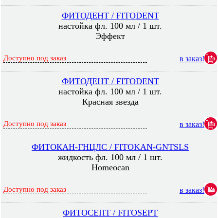
ФИТОДЕНТ / FITODENT
настойка фл. 100 мл / 1 шт.
Эффект
Доступно под заказ
в заказ!
ФИТОДЕНТ / FITODENT
настойка фл. 100 мл / 1 шт.
Красная звезда
Доступно под заказ
в заказ!
ФИТОКАН-ГНЦЛС / FITOKAN-GNTSLS
жидкость фл. 100 мл / 1 шт.
Homeocan
Доступно под заказ
в заказ!
ФИТОСЕПТ / FITOSEPT