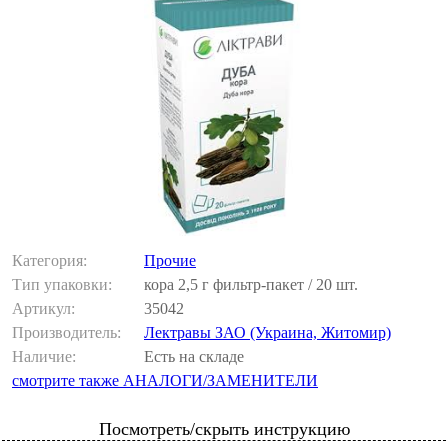
Категория:
Прочие
Тип упаковки:
кора 2,5 г фильтр-пакет / 20 шт.
Артикул:
35042
Производитель:
Лектравы ЗАО (Украина, Житомир)
Наличие:
Есть на складе
смотрите также АНАЛОГИ/ЗАМЕНИТЕЛИ
Посмотреть/скрыть инструкцию