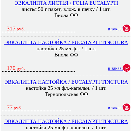
ЭВКАЛИПТА ЛИСТЬЯ / FOLIA EUCALYPTI
листья 50 г пакет, влож. в пачку / 1 шт.
Виола ФФ
317
в заказ!
руб.
ЭВКАЛИПТА НАСТОЙКА / EUCALYPTI TINCTURA
настойка 25 мл фл. / 1 шт.
Виола ФФ
170
в заказ!
руб.
ЭВКАЛИПТА НАСТОЙКА / EUCALYPTI TINCTURA
настойка 25 мл фл.-капельн. / 1 шт.
Тернопольская ФФ
77
в заказ!
руб.
ЭВКАЛИПТА НАСТОЙКА / EUCALYPTI TINCTURA
настойка 25 мл фл.-капельн. / 1 шт.