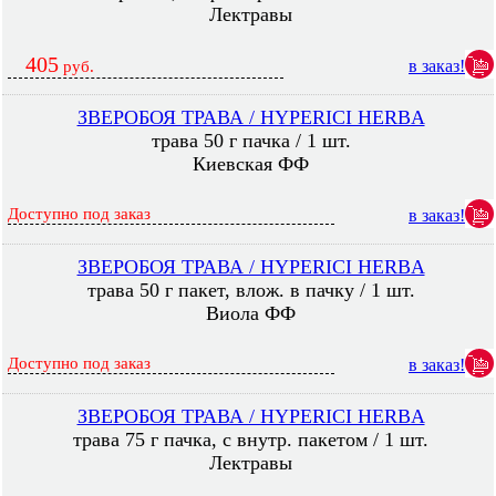
Лектравы
405
в заказ!
руб.
ЗВЕРОБОЯ ТРАВА / HYPERICI HERBA
трава 50 г пачка / 1 шт.
Киевская ФФ
Доступно под заказ
в заказ!
ЗВЕРОБОЯ ТРАВА / HYPERICI HERBA
трава 50 г пакет, влож. в пачку / 1 шт.
Виола ФФ
Доступно под заказ
в заказ!
ЗВЕРОБОЯ ТРАВА / HYPERICI HERBA
трава 75 г пачка, с внутр. пакетом / 1 шт.
Лектравы