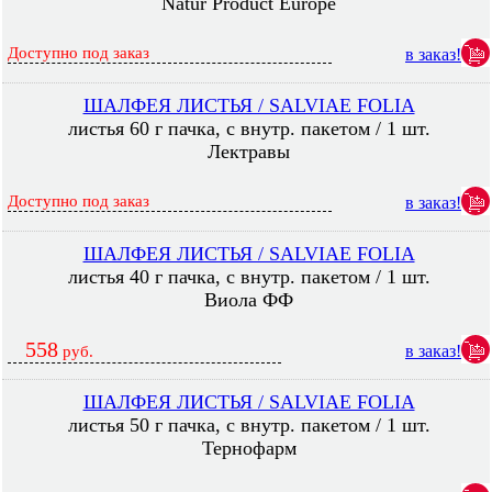
Natur Product Europe
Доступно под заказ
в заказ!
ШАЛФЕЯ ЛИСТЬЯ / SALVIAE FOLIA
листья 60 г пачка, с внутр. пакетом / 1 шт.
Лектравы
Доступно под заказ
в заказ!
ШАЛФЕЯ ЛИСТЬЯ / SALVIAE FOLIA
листья 40 г пачка, с внутр. пакетом / 1 шт.
Виола ФФ
558
в заказ!
руб.
ШАЛФЕЯ ЛИСТЬЯ / SALVIAE FOLIA
листья 50 г пачка, с внутр. пакетом / 1 шт.
Тернофарм