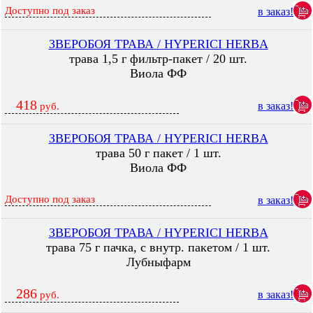
Доступно под заказ
в заказ!
ЗВЕРОБОЯ ТРАВА / HYPERICI HERBA
трава 1,5 г фильтр-пакет / 20 шт.
Виола ФФ
418
в заказ!
руб.
ЗВЕРОБОЯ ТРАВА / HYPERICI HERBA
трава 50 г пакет / 1 шт.
Виола ФФ
Доступно под заказ
в заказ!
ЗВЕРОБОЯ ТРАВА / HYPERICI HERBA
трава 75 г пачка, с внутр. пакетом / 1 шт.
Лубныфарм
286
в заказ!
руб.