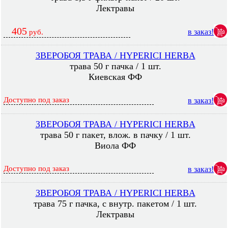
Лектравы
405
в заказ!
руб.
ЗВЕРОБОЯ ТРАВА / HYPERICI HERBA
трава 50 г пачка / 1 шт.
Киевская ФФ
Доступно под заказ
в заказ!
ЗВЕРОБОЯ ТРАВА / HYPERICI HERBA
трава 50 г пакет, влож. в пачку / 1 шт.
Виола ФФ
Доступно под заказ
в заказ!
ЗВЕРОБОЯ ТРАВА / HYPERICI HERBA
трава 75 г пачка, с внутр. пакетом / 1 шт.
Лектравы