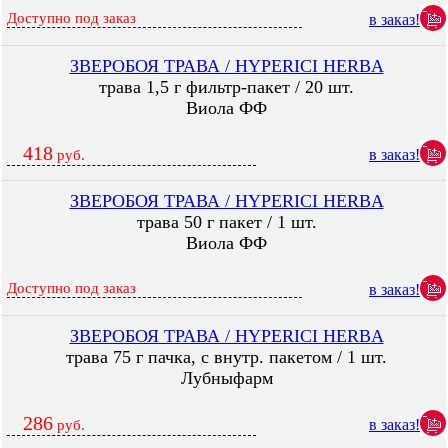
Доступно под заказ
в заказ!
ЗВЕРОБОЯ ТРАВА / HYPERICI HERBA
трава 1,5 г фильтр-пакет / 20 шт.
Виола ФФ
418
в заказ!
руб.
ЗВЕРОБОЯ ТРАВА / HYPERICI HERBA
трава 50 г пакет / 1 шт.
Виола ФФ
Доступно под заказ
в заказ!
ЗВЕРОБОЯ ТРАВА / HYPERICI HERBA
трава 75 г пачка, с внутр. пакетом / 1 шт.
Лубныфарм
286
в заказ!
руб.