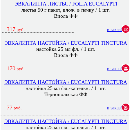
ЭВКАЛИПТА ЛИСТЬЯ / FOLIA EUCALYPTI
листья 50 г пакет, влож. в пачку / 1 шт.
Виола ФФ
317
в заказ!
руб.
ЭВКАЛИПТА НАСТОЙКА / EUCALYPTI TINCTURA
настойка 25 мл фл. / 1 шт.
Виола ФФ
170
в заказ!
руб.
ЭВКАЛИПТА НАСТОЙКА / EUCALYPTI TINCTURA
настойка 25 мл фл.-капельн. / 1 шт.
Тернопольская ФФ
77
в заказ!
руб.
ЭВКАЛИПТА НАСТОЙКА / EUCALYPTI TINCTURA
настойка 25 мл фл.-капельн. / 1 шт.