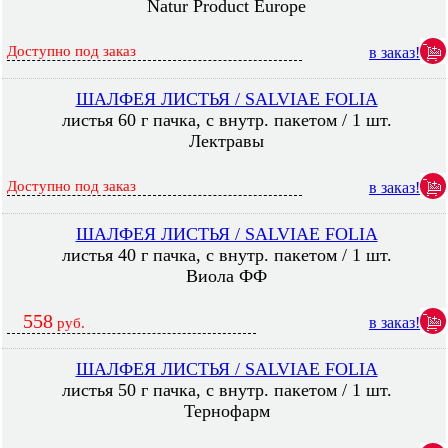
Natur Product Europe
Доступно под заказ
в заказ!
ШАЛФЕЯ ЛИСТЬЯ / SALVIAE FOLIA
листья 60 г пачка, с внутр. пакетом / 1 шт.
Лектравы
Доступно под заказ
в заказ!
ШАЛФЕЯ ЛИСТЬЯ / SALVIAE FOLIA
листья 40 г пачка, с внутр. пакетом / 1 шт.
Виола ФФ
558
в заказ!
руб.
ШАЛФЕЯ ЛИСТЬЯ / SALVIAE FOLIA
листья 50 г пачка, с внутр. пакетом / 1 шт.
Тернофарм