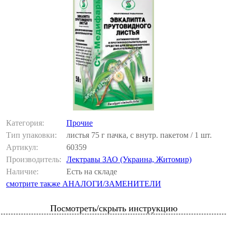
Категория:
Прочие
Тип упаковки:
листья 75 г пачка, с внутр. пакетом / 1 шт.
Артикул:
60359
Производитель:
Лектравы ЗАО (Украина, Житомир)
Наличие:
Есть на складе
смотрите также АНАЛОГИ/ЗАМЕНИТЕЛИ
Посмотреть/скрыть инструкцию