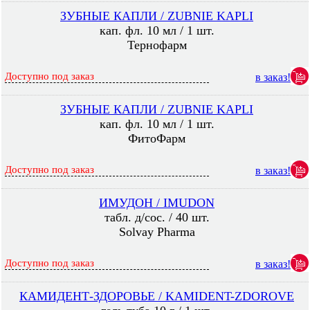
ЗУБНЫЕ КАПЛИ / ZUBNIE KAPLI
кап. фл. 10 мл / 1 шт.
Тернофарм
Доступно под заказ
в заказ!
ЗУБНЫЕ КАПЛИ / ZUBNIE KAPLI
кап. фл. 10 мл / 1 шт.
ФитоФарм
Доступно под заказ
в заказ!
ИМУДОН / IMUDON
табл. д/сос. / 40 шт.
Solvay Pharma
Доступно под заказ
в заказ!
КАМИДЕНТ-ЗДОРОВЬЕ / KAMIDENT-ZDOROVE