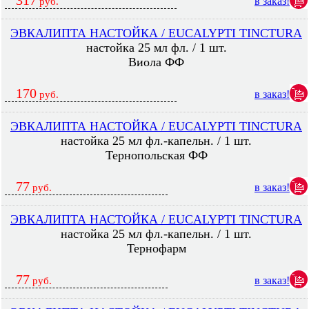
317
в заказ!
руб.
ЭВКАЛИПТА НАСТОЙКА / EUCALYPTI TINCTURA
настойка 25 мл фл. / 1 шт.
Виола ФФ
170
в заказ!
руб.
ЭВКАЛИПТА НАСТОЙКА / EUCALYPTI TINCTURA
настойка 25 мл фл.-капельн. / 1 шт.
Тернопольская ФФ
77
в заказ!
руб.
ЭВКАЛИПТА НАСТОЙКА / EUCALYPTI TINCTURA
настойка 25 мл фл.-капельн. / 1 шт.
Тернофарм
77
в заказ!
руб.