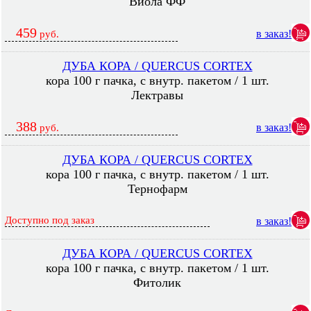
Виола ФФ
459
в заказ!
руб.
ДУБА КОРА / QUERCUS CORTEX
кора 100 г пачка, с внутр. пакетом / 1 шт.
Лектравы
388
в заказ!
руб.
ДУБА КОРА / QUERCUS CORTEX
кора 100 г пачка, с внутр. пакетом / 1 шт.
Тернофарм
Доступно под заказ
в заказ!
ДУБА КОРА / QUERCUS CORTEX
кора 100 г пачка, с внутр. пакетом / 1 шт.
Фитолик