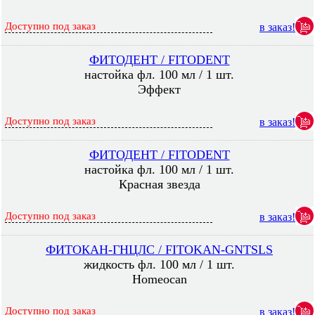
Доступно под заказ
в заказ!
ФИТОДЕНТ / FITODENT
настойка фл. 100 мл / 1 шт.
Эффект
Доступно под заказ
в заказ!
ФИТОДЕНТ / FITODENT
настойка фл. 100 мл / 1 шт.
Красная звезда
Доступно под заказ
в заказ!
ФИТОКАН-ГНЦЛС / FITOKAN-GNTSLS
жидкость фл. 100 мл / 1 шт.
Homeocan
Доступно под заказ
в заказ!