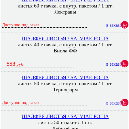
листья 60 г пачка, с внутр. пакетом / 1 шт.
Лектравы
Доступно под заказ
в заказ!
ШАЛФЕЯ ЛИСТЬЯ / SALVIAE FOLIA
листья 40 г пачка, с внутр. пакетом / 1 шт.
Виола ФФ
558
в заказ!
руб.
ШАЛФЕЯ ЛИСТЬЯ / SALVIAE FOLIA
листья 50 г пачка, с внутр. пакетом / 1 шт.
Тернофарм
Доступно под заказ
в заказ!
ШАЛФЕЯ ЛИСТЬЯ / SALVIAE FOLIA
листья 50 г пакет / 1 шт.
Лубныфарм