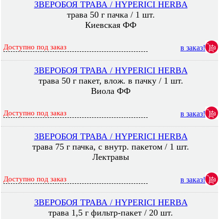
ЗВЕРОБОЯ ТРАВА / HYPERICI HERBA
трава 50 г пачка / 1 шт.
Киевская ФФ
Доступно под заказ
в заказ!
ЗВЕРОБОЯ ТРАВА / HYPERICI HERBA
трава 50 г пакет, влож. в пачку / 1 шт.
Виола ФФ
Доступно под заказ
в заказ!
ЗВЕРОБОЯ ТРАВА / HYPERICI HERBA
трава 75 г пачка, с внутр. пакетом / 1 шт.
Лектравы
Доступно под заказ
в заказ!
ЗВЕРОБОЯ ТРАВА / HYPERICI HERBA
трава 1,5 г фильтр-пакет / 20 шт.