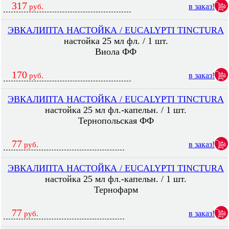
317
в заказ!
руб.
ЭВКАЛИПТА НАСТОЙКА / EUCALYPTI TINCTURA
настойка 25 мл фл. / 1 шт.
Виола ФФ
170
в заказ!
руб.
ЭВКАЛИПТА НАСТОЙКА / EUCALYPTI TINCTURA
настойка 25 мл фл.-капельн. / 1 шт.
Тернопольская ФФ
77
в заказ!
руб.
ЭВКАЛИПТА НАСТОЙКА / EUCALYPTI TINCTURA
настойка 25 мл фл.-капельн. / 1 шт.
Тернофарм
77
в заказ!
руб.