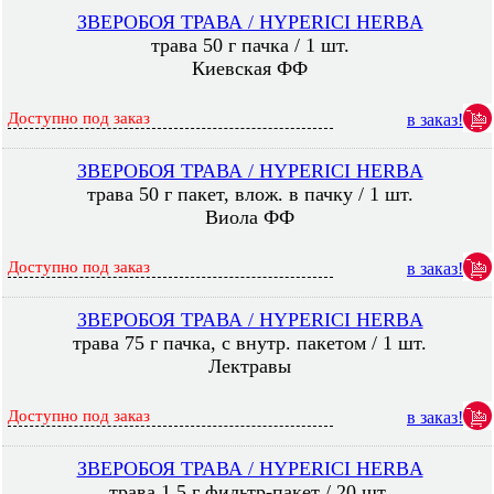
ЗВЕРОБОЯ ТРАВА / HYPERICI HERBA
трава 50 г пачка / 1 шт.
Киевская ФФ
Доступно под заказ
в заказ!
ЗВЕРОБОЯ ТРАВА / HYPERICI HERBA
трава 50 г пакет, влож. в пачку / 1 шт.
Виола ФФ
Доступно под заказ
в заказ!
ЗВЕРОБОЯ ТРАВА / HYPERICI HERBA
трава 75 г пачка, с внутр. пакетом / 1 шт.
Лектравы
Доступно под заказ
в заказ!
ЗВЕРОБОЯ ТРАВА / HYPERICI HERBA
трава 1,5 г фильтр-пакет / 20 шт.