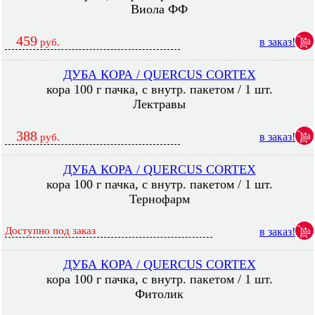
Виола ФФ
459
в заказ!
руб.
ДУБА КОРА / QUERCUS CORTEX
кора 100 г пачка, с внутр. пакетом / 1 шт.
Лектравы
388
в заказ!
руб.
ДУБА КОРА / QUERCUS CORTEX
кора 100 г пачка, с внутр. пакетом / 1 шт.
Тернофарм
Доступно под заказ
в заказ!
ДУБА КОРА / QUERCUS CORTEX
кора 100 г пачка, с внутр. пакетом / 1 шт.
Фитолик