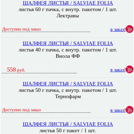
ШАЛФЕЯ ЛИСТЬЯ / SALVIAE FOLIA
листья 60 г пачка, с внутр. пакетом / 1 шт.
Лектравы
Доступно под заказ
в заказ!
ШАЛФЕЯ ЛИСТЬЯ / SALVIAE FOLIA
листья 40 г пачка, с внутр. пакетом / 1 шт.
Виола ФФ
558
в заказ!
руб.
ШАЛФЕЯ ЛИСТЬЯ / SALVIAE FOLIA
листья 50 г пачка, с внутр. пакетом / 1 шт.
Тернофарм
Доступно под заказ
в заказ!
ШАЛФЕЯ ЛИСТЬЯ / SALVIAE FOLIA
листья 50 г пакет / 1 шт.