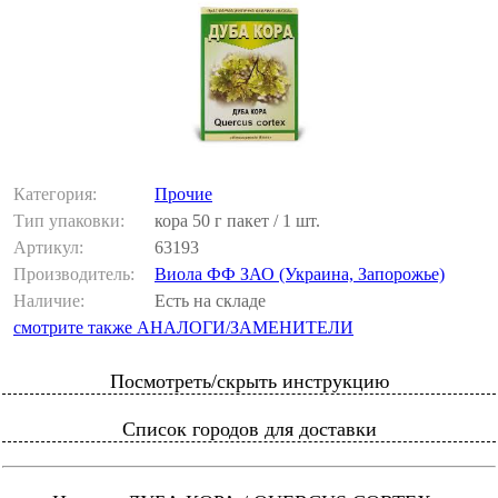
Категория:
Прочие
Тип упаковки:
кора 50 г пакет / 1 шт.
Артикул:
63193
Производитель:
Виола ФФ ЗАО (Украина, Запорожье)
Наличие:
Есть на складе
смотрите также АНАЛОГИ/ЗАМЕНИТЕЛИ
Посмотреть/скрыть инструкцию
Список городов для доставки