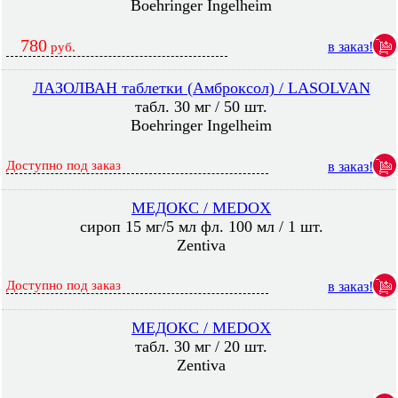
Boehringer Ingelheim
780
в заказ!
руб.
ЛАЗОЛВАН таблетки (Амброксол) / LASOLVAN
табл. 30 мг / 50 шт.
Boehringer Ingelheim
Доступно под заказ
в заказ!
МЕДОКС / MEDOX
сироп 15 мг/5 мл фл. 100 мл / 1 шт.
Zentiva
Доступно под заказ
в заказ!
МЕДОКС / MEDOX
табл. 30 мг / 20 шт.
Zentiva