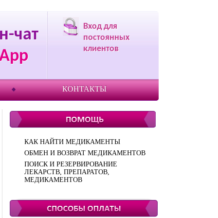
Вход для
н-чат
постоянных
клиентов
App
КОНТАКТЫ
КАК НАЙТИ МЕДИКАМЕНТЫ
ОБМЕН И ВОЗВРАТ МЕДИКАМЕНТОВ
ПОИСК И РЕЗЕРВИРОВАНИЕ
ЛЕКАРСТВ, ПРЕПАРАТОВ,
МЕДИКАМЕНТОВ