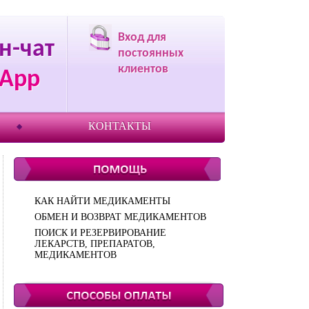
Вход для
н-чат
постоянных
клиентов
App
КОНТАКТЫ
КАК НАЙТИ МЕДИКАМЕНТЫ
ОБМЕН И ВОЗВРАТ МЕДИКАМЕНТОВ
ПОИСК И РЕЗЕРВИРОВАНИЕ
ЛЕКАРСТВ, ПРЕПАРАТОВ,
МЕДИКАМЕНТОВ