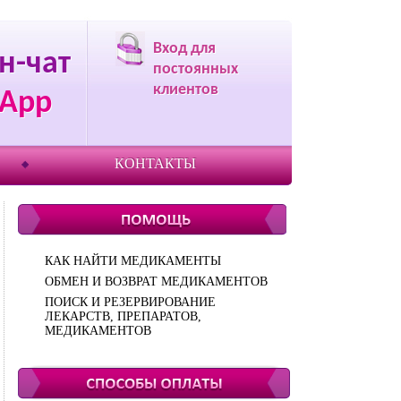
Вход для
н-чат
постоянных
клиентов
App
КОНТАКТЫ
КАК НАЙТИ МЕДИКАМЕНТЫ
ОБМЕН И ВОЗВРАТ МЕДИКАМЕНТОВ
ПОИСК И РЕЗЕРВИРОВАНИЕ
ЛЕКАРСТВ, ПРЕПАРАТОВ,
МЕДИКАМЕНТОВ