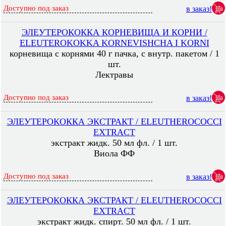
Доступно под заказ
в заказ!
ЭЛЕУТЕРОКОККА КОРНЕВИЩА И КОРНИ /
ELEUTEROKOKKA KORNEVISHCHA I KORNI
корневища с корнями 40 г пачка, с внутр. пакетом / 1
шт.
Лектравы
Доступно под заказ
в заказ!
ЭЛЕУТЕРОКОККА ЭКСТРАКТ / ELEUTHEROCOCCI
EXTRACT
экстракт жидк. 50 мл фл. / 1 шт.
Виола ФФ
Доступно под заказ
в заказ!
ЭЛЕУТЕРОКОККА ЭКСТРАКТ / ELEUTHEROCOCCI
EXTRACT
экстракт жидк. спирт. 50 мл фл. / 1 шт.