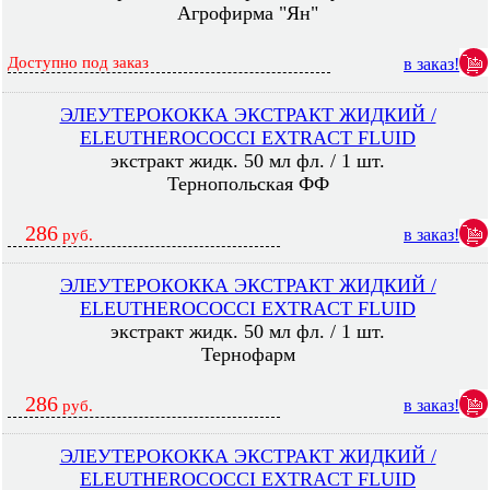
Агрофирма "Ян"
Доступно под заказ
в заказ!
ЭЛЕУТЕРОКОККА ЭКСТРАКТ ЖИДКИЙ /
ELEUTHEROCOCCI EXTRACT FLUID
экстракт жидк. 50 мл фл. / 1 шт.
Тернопольская ФФ
286
в заказ!
руб.
ЭЛЕУТЕРОКОККА ЭКСТРАКТ ЖИДКИЙ /
ELEUTHEROCOCCI EXTRACT FLUID
экстракт жидк. 50 мл фл. / 1 шт.
Тернофарм
286
в заказ!
руб.
ЭЛЕУТЕРОКОККА ЭКСТРАКТ ЖИДКИЙ /
ELEUTHEROCOCCI EXTRACT FLUID