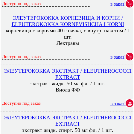
Доступно под заказ
в заказ!
ЭЛЕУТЕРОКОККА КОРНЕВИЩА И КОРНИ /
ELEUTEROKOKKA KORNEVISHCHA I KORNI
корневища с корнями 40 г пачка, с внутр. пакетом / 1
шт.
Лектравы
Доступно под заказ
в заказ!
ЭЛЕУТЕРОКОККА ЭКСТРАКТ / ELEUTHEROCOCCI
EXTRACT
экстракт жидк. 50 мл фл. / 1 шт.
Виола ФФ
Доступно под заказ
в заказ!
ЭЛЕУТЕРОКОККА ЭКСТРАКТ / ELEUTHEROCOCCI
EXTRACT
экстракт жидк. спирт. 50 мл фл. / 1 шт.