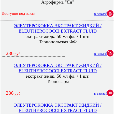
Агрофирма "Ян"
Доступно под заказ
в заказ!
ЭЛЕУТЕРОКОККА ЭКСТРАКТ ЖИДКИЙ /
ELEUTHEROCOCCI EXTRACT FLUID
экстракт жидк. 50 мл фл. / 1 шт.
Тернопольская ФФ
286
в заказ!
руб.
ЭЛЕУТЕРОКОККА ЭКСТРАКТ ЖИДКИЙ /
ELEUTHEROCOCCI EXTRACT FLUID
экстракт жидк. 50 мл фл. / 1 шт.
Тернофарм
286
в заказ!
руб.
ЭЛЕУТЕРОКОККА ЭКСТРАКТ ЖИДКИЙ /
ELEUTHEROCOCCI EXTRACT FLUID