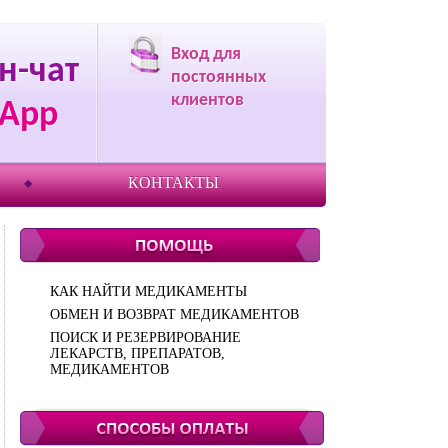
Вход для
н-чат
постоянных
клиентов
App
КОНТАКТЫ
КАК НАЙТИ МЕДИКАМЕНТЫ
ОБМЕН И ВОЗВРАТ МЕДИКАМЕНТОВ
ПОИСК И РЕЗЕРВИРОВАНИЕ
ЛЕКАРСТВ, ПРЕПАРАТОВ,
МЕДИКАМЕНТОВ