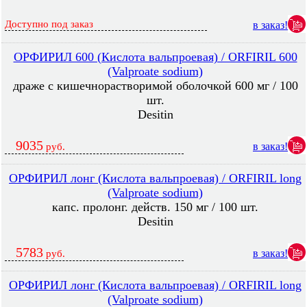
Доступно под заказ
в заказ!
ОРФИРИЛ 600 (Кислота вальпроевая) / ORFIRIL 600
(Valproate sodium)
драже с кишечнорастворимой оболочкой 600 мг / 100
шт.
Desitin
9035
в заказ!
руб.
ОРФИРИЛ лонг (Кислота вальпроевая) / ORFIRIL long
(Valproate sodium)
капс. пролонг. действ. 150 мг / 100 шт.
Desitin
5783
в заказ!
руб.
ОРФИРИЛ лонг (Кислота вальпроевая) / ORFIRIL long
(Valproate sodium)