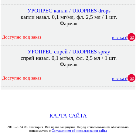
УРОПРЕС капли / UROPRES drops
капли назал. 0,1 мг/мл, фл. 2,5 мл / 1 шт.
Фармак
Доступно под заказ
в заказ!
УРОПРЕС спрей / UROPRES spray
спрей назал. 0,1 мг/мл, фл. 2,5 мл / 1 шт.
Фармак
Доступно под заказ
в заказ!
КАРТА САЙТА
2010-2024 © Ликитория. Все права защищены. Перед использованием обязательно
ознакомьтесь с
Соглашением об использовании сайта