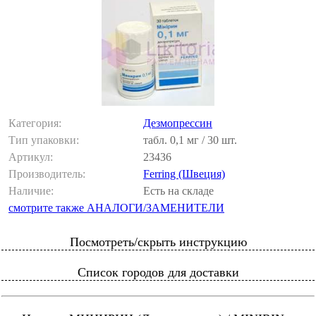
Категория:
Дезмопрессин
Тип упаковки:
табл. 0,1 мг / 30 шт.
Артикул:
23436
Производитель:
Ferring (Швеция)
Наличие:
Есть на складе
смотрите также АНАЛОГИ/ЗАМЕНИТЕЛИ
Посмотреть/скрыть инструкцию
Список городов для доставки