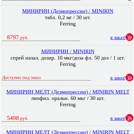
МИНИРИН (Дезмопрессин) / MINIRIN
табл. 0,2 мг / 30 шт.
Ferring
8797
в заказ!
руб.
МИНИРИН / MINIRIN
спрей назал. дозир. 10 мкг/доза фл. 50 доз / 1 шт.
Ferring
Доступно под заказ
в заказ!
МИНИРИН МЕЛТ (Дезмопрессин) / MINIRIN MELT
лиофил. оральн. 60 мкг / 30 шт.
Ferring
5498
в заказ!
руб.
МИНИРИН МЕЛТ (Дезмопрессин) / MINIRIN MELT