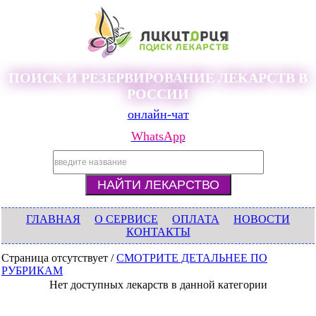
ПОИСК И РЕЗЕРВИРОВАНИЕ ЛЕКАРСТВ В
РОССИИ
онлайн-чат
WhatsApp
ГЛАВНАЯ
О СЕРВИСЕ
ОПЛАТА
НОВОСТИ
КОНТАКТЫ
Страница отсутствует /
СМОТРИТЕ ДЕТАЛЬНЕЕ ПО
РУБРИКАМ
Нет доступных лекарств в данной категории