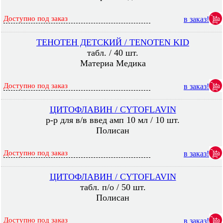
Доступно под заказ
в заказ!
ТЕНОТЕН ДЕТСКИЙ / TENOTEN KID
табл. / 40 шт.
Материа Медика
Доступно под заказ
в заказ!
ЦИТОФЛАВИН / CYTOFLAVIN
р-р для в/в введ амп 10 мл / 10 шт.
Полисан
Доступно под заказ
в заказ!
ЦИТОФЛАВИН / CYTOFLAVIN
табл. п/о / 50 шт.
Полисан
Доступно под заказ
в заказ!