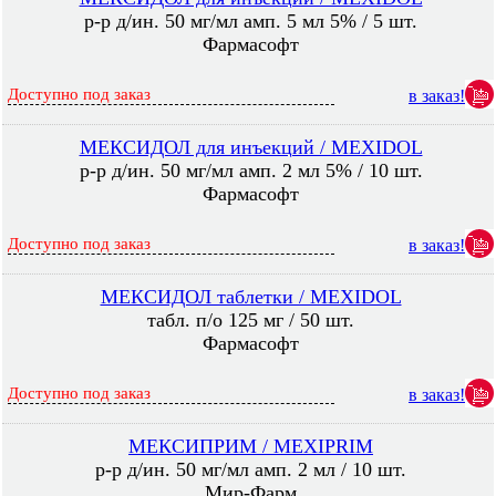
р-р д/ин. 50 мг/мл амп. 5 мл 5% / 5 шт.
Фармасофт
Доступно под заказ
в заказ!
МЕКСИДОЛ для инъекций / MEXIDOL
р-р д/ин. 50 мг/мл амп. 2 мл 5% / 10 шт.
Фармасофт
Доступно под заказ
в заказ!
МЕКСИДОЛ таблетки / MEXIDOL
табл. п/о 125 мг / 50 шт.
Фармасофт
Доступно под заказ
в заказ!
МЕКСИПРИМ / MEXIPRIM
р-р д/ин. 50 мг/мл амп. 2 мл / 10 шт.
Мир-Фарм