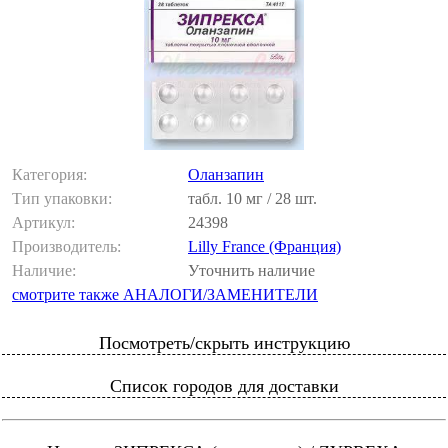
Категория:
Оланзапин
Тип упаковки:
табл. 10 мг / 28 шт.
Артикул:
24398
Производитель:
Lilly France (Франция)
Наличие:
Уточнить наличие
смотрите также АНАЛОГИ/ЗАМЕНИТЕЛИ
Посмотреть/скрыть инструкцию
Список городов для доставки