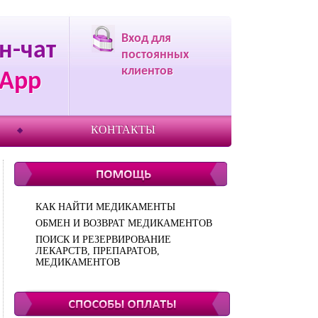
Вход для
н-чат
постоянных
клиентов
App
КОНТАКТЫ
КАК НАЙТИ МЕДИКАМЕНТЫ
ОБМЕН И ВОЗВРАТ МЕДИКАМЕНТОВ
ПОИСК И РЕЗЕРВИРОВАНИЕ
ЛЕКАРСТВ, ПРЕПАРАТОВ,
МЕДИКАМЕНТОВ