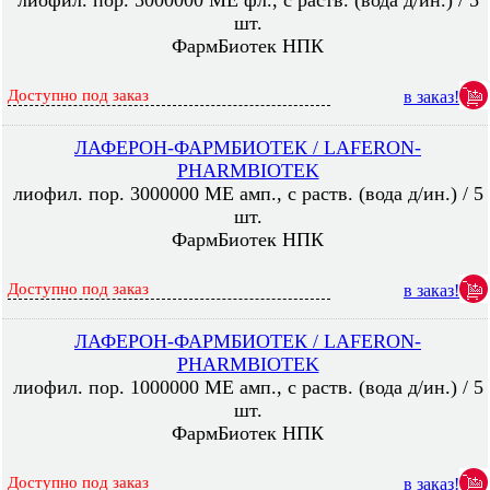
лиофил. пор. 5000000 МЕ фл., с раств. (вода д/ин.) / 5
шт.
ФармБиотек НПК
Доступно под заказ
в заказ!
ЛАФЕРОН-ФАРМБИОТЕК / LAFERON-
PHARMBIOTEK
лиофил. пор. 3000000 МЕ амп., с раств. (вода д/ин.) / 5
шт.
ФармБиотек НПК
Доступно под заказ
в заказ!
ЛАФЕРОН-ФАРМБИОТЕК / LAFERON-
PHARMBIOTEK
лиофил. пор. 1000000 МЕ амп., с раств. (вода д/ин.) / 5
шт.
ФармБиотек НПК
Доступно под заказ
в заказ!