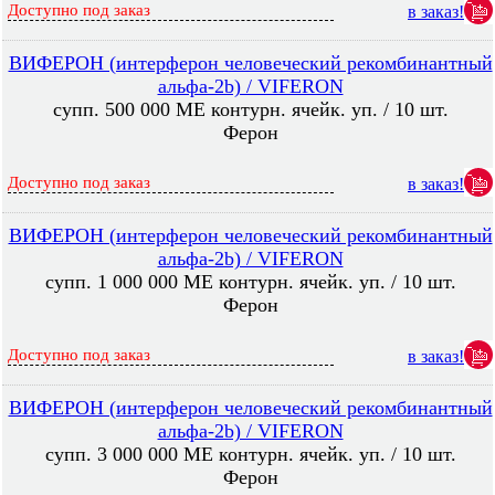
Доступно под заказ
в заказ!
ВИФЕРОН (интерферон человеческий рекомбинантный
альфа-2b) / VIFERON
супп. 500 000 МЕ контурн. ячейк. уп. / 10 шт.
Ферон
Доступно под заказ
в заказ!
ВИФЕРОН (интерферон человеческий рекомбинантный
альфа-2b) / VIFERON
супп. 1 000 000 МЕ контурн. ячейк. уп. / 10 шт.
Ферон
Доступно под заказ
в заказ!
ВИФЕРОН (интерферон человеческий рекомбинантный
альфа-2b) / VIFERON
супп. 3 000 000 МЕ контурн. ячейк. уп. / 10 шт.
Ферон