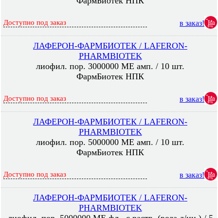
ФармБиотек НПК
Доступно под заказ
в заказ!
ЛАФЕРОН-ФАРМБИОТЕК / LAFERON-
PHARMBIOTEK
лиофил. пор. 3000000 МЕ амп. / 10 шт.
ФармБиотек НПК
Доступно под заказ
в заказ!
ЛАФЕРОН-ФАРМБИОТЕК / LAFERON-
PHARMBIOTEK
лиофил. пор. 5000000 МЕ амп. / 10 шт.
ФармБиотек НПК
Доступно под заказ
в заказ!
ЛАФЕРОН-ФАРМБИОТЕК / LAFERON-
PHARMBIOTEK