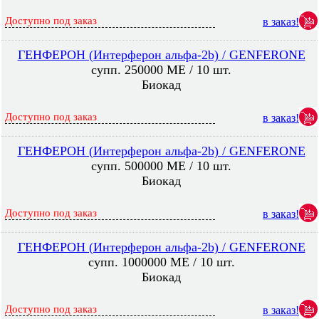
Доступно под заказ
в заказ!
ГЕНФЕРОН (Интерферон альфа-2b) / GENFERONE
супп. 250000 МЕ / 10 шт.
Биокад
Доступно под заказ
в заказ!
ГЕНФЕРОН (Интерферон альфа-2b) / GENFERONE
супп. 500000 МЕ / 10 шт.
Биокад
Доступно под заказ
в заказ!
ГЕНФЕРОН (Интерферон альфа-2b) / GENFERONE
супп. 1000000 МЕ / 10 шт.
Биокад
Доступно под заказ
в заказ!