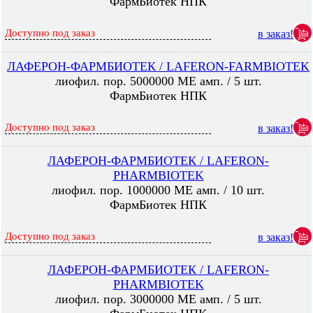
ФармБиотек НПК
Доступно под заказ
в заказ!
ЛАФЕРОН-ФАРМБИОТЕК / LAFERON-FARMBIOTEK
лиофил. пор. 5000000 МЕ амп. / 5 шт.
ФармБиотек НПК
Доступно под заказ
в заказ!
ЛАФЕРОН-ФАРМБИОТЕК / LAFERON-
PHARMBIOTEK
лиофил. пор. 1000000 МЕ амп. / 10 шт.
ФармБиотек НПК
Доступно под заказ
в заказ!
ЛАФЕРОН-ФАРМБИОТЕК / LAFERON-
PHARMBIOTEK
лиофил. пор. 3000000 МЕ амп. / 5 шт.