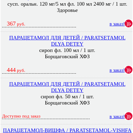
сусп. оральн. 120 мг/5 мл фл. 100 мл 2400 мг / 1 шт.
Здоровье
367
в заказ!
руб.
ПАРАЦЕТАМОЛ ДЛЯ ДЕТЕЙ / PARATSETAMOL
DLYA DETEY
сироп фл. 100 мл / 1 шт.
Борщаговский ХФЗ
444
в заказ!
руб.
ПАРАЦЕТАМОЛ ДЛЯ ДЕТЕЙ / PARATSETAMOL
DLYA DETEY
сироп фл. 50 мл / 1 шт.
Борщаговский ХФЗ
Доступно под заказ
в заказ!
ПАРАЦЕТАМОЛ-ВИШФА / PARATSETAMOL-VISHFA