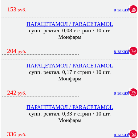
153
в заказ!
руб.
ПАРАЦЕТАМОЛ / PARACETAMOL
супп. ректал. 0,08 г стрип / 10 шт.
Монфарм
204
в заказ!
руб.
ПАРАЦЕТАМОЛ / PARACETAMOL
супп. ректал. 0,17 г стрип / 10 шт.
Монфарм
242
в заказ!
руб.
ПАРАЦЕТАМОЛ / PARACETAMOL
супп. ректал. 0,33 г стрип / 10 шт.
Монфарм
336
в заказ!
руб.