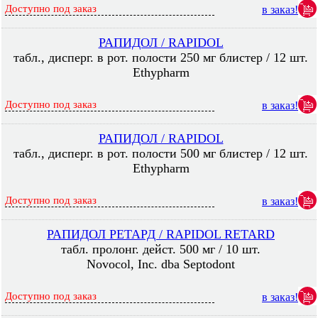
Доступно под заказ
в заказ!
РАПИДОЛ / RAPIDOL
табл., дисперг. в рот. полости 250 мг блистер / 12 шт.
Ethypharm
Доступно под заказ
в заказ!
РАПИДОЛ / RAPIDOL
табл., дисперг. в рот. полости 500 мг блистер / 12 шт.
Ethypharm
Доступно под заказ
в заказ!
РАПИДОЛ РЕТАРД / RAPIDOL RETARD
табл. пролонг. дейст. 500 мг / 10 шт.
Novocol, Inc. dba Septodont
Доступно под заказ
в заказ!