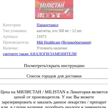
Категория:
Парацетамол
Тип упаковки:
каплеты, п/о 500 мг / 12 шт.
Артикул:
21873
Производитель:
Mili Healthcare (Великобритания)
Наличие:
Уточнить наличие
смотрите также АНАЛОГИ/ЗАМЕНИТЕЛИ
Посмотреть/скрыть инструкцию
Список городов для доставки
Цена на МИЛИСТАН / MILISTAN в Ликитория является
ценой от производителя. У нас Вы можете
зарезервировать и заказать данное лекарство / препарат
или, в случае наличия, подобрать аналоги и заменители.