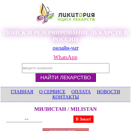
ПОИСК И РЕЗЕРВИРОВАНИЕ ЛЕКАРСТВ В
РОССИИ
онлайн-чат
WhatsApp
ГЛАВНАЯ
О СЕРВИСЕ
ОПЛАТА
НОВОСТИ
КОНТАКТЫ
МИЛИСТАН / MILISTAN
--
В Заказ!