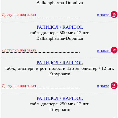
Balkanpharma-Dupnitza
Доступно под заказ
в заказ!
РАПИДОЛ / RAPIDOL
табл. дисперг. 500 мг / 12 шт.
Balkanpharma-Dupnitza
Доступно под заказ
в заказ!
РАПИДОЛ / RAPIDOL
табл., дисперг. в рот. полости 125 мг блистер / 12 шт.
Ethypharm
Доступно под заказ
в заказ!
РАПИДОЛ / RAPIDOL
табл. дисперг. 250 мг / 12 шт.
Ethypharm