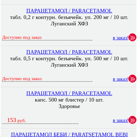
ПАРАЦЕТАМОЛ / PARACETAMOL
табл. 0,2 г контурн. безъячейк. уп. 200 мг / 10 шт.
Луганский ХФЗ
Доступно под заказ
в заказ!
ПАРАЦЕТАМОЛ / PARACETAMOL
табл. 0,5 г контурн. безъячейк. уп. 500 мг / 10 шт.
Луганский ХФЗ
Доступно под заказ
в заказ!
ПАРАЦЕТАМОЛ / PARACETAMOL
капс. 500 мг блистер / 10 шт.
Здоровье
153
в заказ!
руб.
ПАРАЦЕТАМОЛ БЕБИ / PARATSETAMOL BEBI