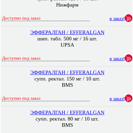
Нижфарм
Доступно под заказ
в заказ!
ЭФФЕРАЛГАН / EFFERALGAN
шип. табл. 500 мг / 16 шт.
UPSA
Доступно под заказ
в заказ!
ЭФФЕРАЛГАН / EFFERALGAN
супп. ректал. 150 мг / 10 шт.
BMS
Доступно под заказ
в заказ!
ЭФФЕРАЛГАН / EFFERALGAN
супп. ректал. 80 мг / 10 шт.
BMS