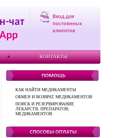
Вход для
н-чат
постоянных
клиентов
App
КОНТАКТЫ
КАК НАЙТИ МЕДИКАМЕНТЫ
ОБМЕН И ВОЗВРАТ МЕДИКАМЕНТОВ
ПОИСК И РЕЗЕРВИРОВАНИЕ
ЛЕКАРСТВ, ПРЕПАРАТОВ,
МЕДИКАМЕНТОВ