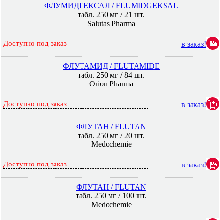
ФЛУМИДГЕКСАЛ / FLUMIDGEKSAL
табл. 250 мг / 21 шт.
Salutas Pharma
Доступно под заказ
в заказ!
ФЛУТАМИД / FLUTAMIDE
табл. 250 мг / 84 шт.
Orion Pharma
Доступно под заказ
в заказ!
ФЛУТАН / FLUTAN
табл. 250 мг / 20 шт.
Medochemie
Доступно под заказ
в заказ!
ФЛУТАН / FLUTAN
табл. 250 мг / 100 шт.
Medochemie