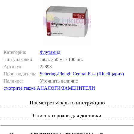
Категория:
Флутамид
Тип упаковки:
табл. 250 мг / 100 шт.
Артикул:
22898
Производитель:
Schering-Plough Central East (Швейцария)
Наличие:
Уточнить наличие
смотрите также АНАЛОГИ/ЗАМЕНИТЕЛИ
Посмотреть/скрыть инструкцию
Список городов для доставки