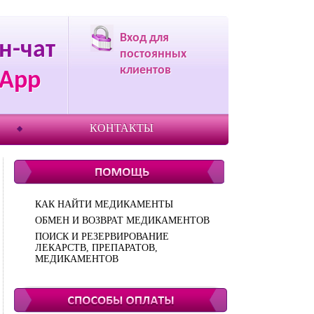
Вход для
н-чат
постоянных
клиентов
App
КОНТАКТЫ
КАК НАЙТИ МЕДИКАМЕНТЫ
ОБМЕН И ВОЗВРАТ МЕДИКАМЕНТОВ
ПОИСК И РЕЗЕРВИРОВАНИЕ
ЛЕКАРСТВ, ПРЕПАРАТОВ,
МЕДИКАМЕНТОВ