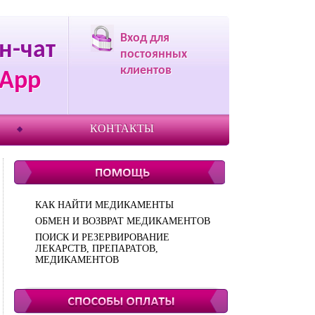
Вход для
н-чат
постоянных
клиентов
App
КОНТАКТЫ
КАК НАЙТИ МЕДИКАМЕНТЫ
ОБМЕН И ВОЗВРАТ МЕДИКАМЕНТОВ
ПОИСК И РЕЗЕРВИРОВАНИЕ
ЛЕКАРСТВ, ПРЕПАРАТОВ,
МЕДИКАМЕНТОВ