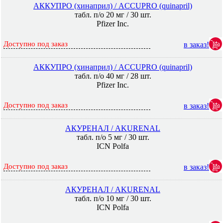
АККУПРО (хинаприл) / ACCUPRO (quinapril)
табл. п/о 20 мг / 30 шт.
Pfizer Inc.
Доступно под заказ
в заказ!
АККУПРО (хинаприл) / ACCUPRO (quinapril)
табл. п/о 40 мг / 28 шт.
Pfizer Inc.
Доступно под заказ
в заказ!
АКУРЕНАЛ / AKURENAL
табл. п/о 5 мг / 30 шт.
ICN Polfa
Доступно под заказ
в заказ!
АКУРЕНАЛ / AKURENAL
табл. п/о 10 мг / 30 шт.
ICN Polfa