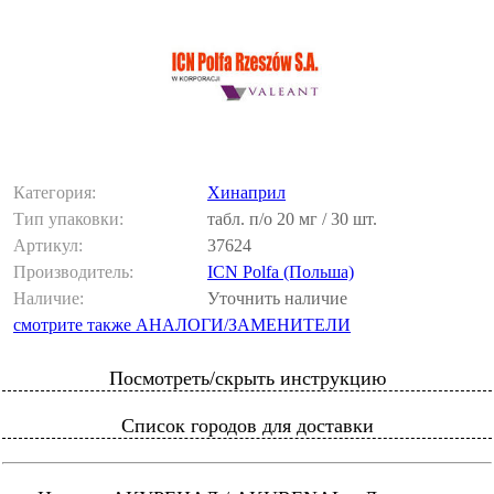
Категория:
Хинаприл
Тип упаковки:
табл. п/о 20 мг / 30 шт.
Артикул:
37624
Производитель:
ICN Polfa (Польша)
Наличие:
Уточнить наличие
смотрите также АНАЛОГИ/ЗАМЕНИТЕЛИ
Посмотреть/скрыть инструкцию
Список городов для доставки