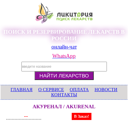
ПОИСК И РЕЗЕРВИРОВАНИЕ ЛЕКАРСТВ В
РОССИИ
онлайн-чат
WhatsApp
ГЛАВНАЯ
О СЕРВИСЕ
ОПЛАТА
НОВОСТИ
КОНТАКТЫ
АКУРЕНАЛ / AKURENAL
--
В Заказ!