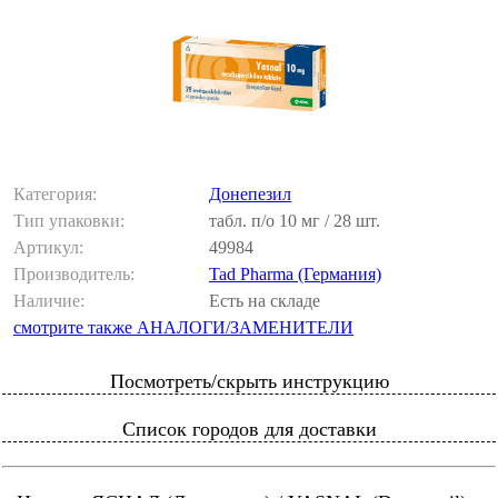
Категория:
Донепезил
Тип упаковки:
табл. п/о 10 мг / 28 шт.
Артикул:
49984
Производитель:
Tad Pharma (Германия)
Наличие:
Есть на складе
смотрите также АНАЛОГИ/ЗАМЕНИТЕЛИ
Посмотреть/скрыть инструкцию
Список городов для доставки