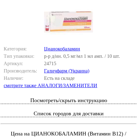
Категория:
Цианокобаламин
Тип упаковки:
р-р д/ин. 0,5 мг/мл 1 мл амп. / 10 шт.
Артикул:
24715
Производитель:
Галичфарм (Украина)
Наличие:
Есть на складе
смотрите также АНАЛОГИ/ЗАМЕНИТЕЛИ
Посмотреть/скрыть инструкцию
Список городов для доставки
Цена на ЦИАНОКОБАЛАМИН (Витамин В12) /