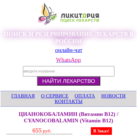
ПОИСК И РЕЗЕРВИРОВАНИЕ ЛЕКАРСТВ В
РОССИИ
онлайн-чат
WhatsApp
ГЛАВНАЯ
О СЕРВИСЕ
ОПЛАТА
НОВОСТИ
КОНТАКТЫ
ЦИАНОКОБАЛАМИН (Витамин В12) /
CYANOCOBALAMIN (Vitamin B12)
655
руб.
В Заказ!