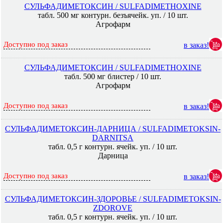
СУЛЬФАДИМЕТОКСИН / SULFADIMETHOXINE
табл. 500 мг контурн. безъячейк. уп. / 10 шт.
Агрофарм
Доступно под заказ
в заказ!
СУЛЬФАДИМЕТОКСИН / SULFADIMETHOXINE
табл. 500 мг блистер / 10 шт.
Агрофарм
Доступно под заказ
в заказ!
СУЛЬФАДИМЕТОКСИН-ДАРНИЦА / SULFADIMETOKSIN-
DARNITSA
табл. 0,5 г контурн. ячейк. уп. / 10 шт.
Дарница
Доступно под заказ
в заказ!
СУЛЬФАДИМЕТОКСИН-ЗДОРОВЬЕ / SULFADIMETOKSIN-
ZDOROVE
табл. 0,5 г контурн. ячейк. уп. / 10 шт.