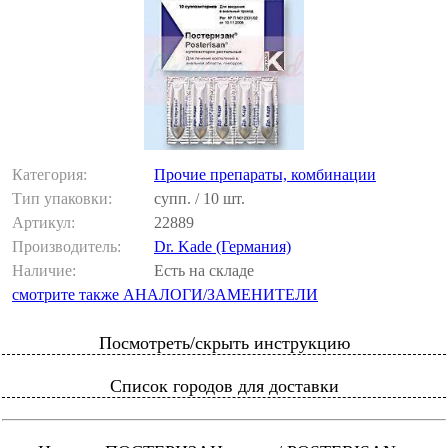
Категория:
Прочие препараты, комбинации
Тип упаковки:
супп. / 10 шт.
Артикул:
22889
Производитель:
Dr. Kade (Германия)
Наличие:
Есть на складе
смотрите также АНАЛОГИ/ЗАМЕНИТЕЛИ
Посмотреть/скрыть инструкцию
Список городов для доставки