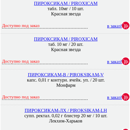
ПИРОКСИКАМ / PIROXICAM
табл. 10мг / 10 шт.
Красная звезда
Доступно под заказ
в заказ!
ПИРОКСИКАМ / PIROXICAM
таб. 10 мг / 20 шт.
Красная звезда
Доступно под заказ
в заказ!
ПИРОКСИКАМ-В / PIROKSIKAM-V
капс. 0,01 г контурн. ячейк. уп. / 20 шт.
Монфарм
Доступно под заказ
в заказ!
ПИРОКСИКАМ-ЛХ / PIROKSIKAM-LH
супп. ректал. 0,02 г блистер 20 мг / 10 шт.
Лекхим-Харьков