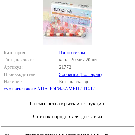
Категория:
Пироксикам
Тип упаковки:
капс. 20 мг / 20 шт.
Артикул:
21772
Производитель:
Sopharma (Болгария)
Наличие:
Есть на складе
смотрите также АНАЛОГИ/ЗАМЕНИТЕЛИ
Посмотреть/скрыть инструкцию
Список городов для доставки