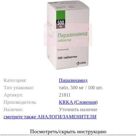
Категория:
Пиразинамид
Тип упаковки:
табл. 500 мг / 100 шт.
Артикул:
21811
Производитель:
KRKA (Словения)
Наличие:
Уточнить наличие
смотрите также АНАЛОГИ/ЗАМЕНИТЕЛИ
Посмотреть/скрыть инструкцию