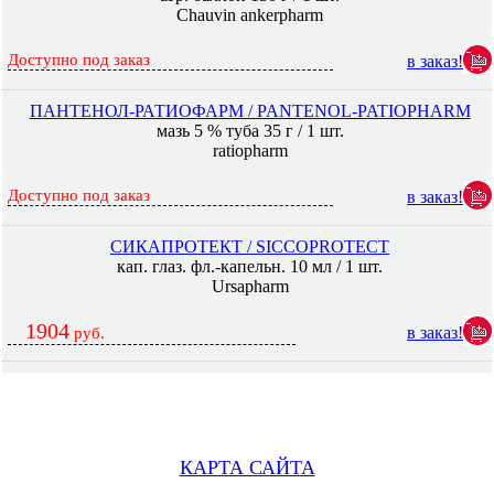
Chauvin ankerpharm
Доступно под заказ
в заказ!
ПАНТЕНОЛ-РАТИОФАРМ / PANTENOL-PATIOPHARM
мазь 5 % туба 35 г / 1 шт.
ratiopharm
Доступно под заказ
в заказ!
СИКАПРОТЕКТ / SICCOPROTECT
кап. глаз. фл.-капельн. 10 мл / 1 шт.
Ursapharm
1904
в заказ!
руб.
КАРТА САЙТА