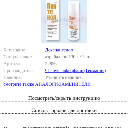
Категория:
Декспантенол
Тип упаковки:
аэр. баллон 130 г / 1 шт.
Артикул:
22856
Производитель:
Chauvin ankerpharm (Германия)
Наличие:
Уточнить наличие
смотрите также АНАЛОГИ/ЗАМЕНИТЕЛИ
Посмотреть/скрыть инструкцию
Список городов для доставки