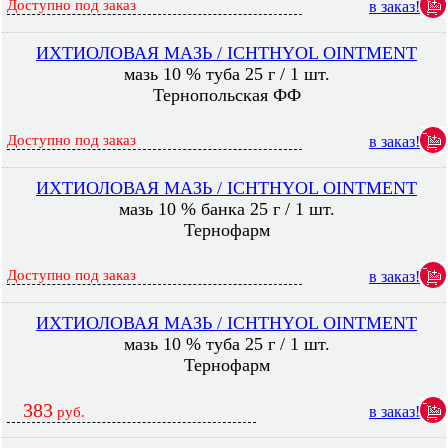
Доступно под заказ
в заказ!
ИХТИОЛОВАЯ МАЗЬ / ICHTHYOL OINTMENT
мазь 10 % туба 25 г / 1 шт.
Тернопольская ФФ
Доступно под заказ
в заказ!
ИХТИОЛОВАЯ МАЗЬ / ICHTHYOL OINTMENT
мазь 10 % банка 25 г / 1 шт.
Тернофарм
Доступно под заказ
в заказ!
ИХТИОЛОВАЯ МАЗЬ / ICHTHYOL OINTMENT
мазь 10 % туба 25 г / 1 шт.
Тернофарм
383
в заказ!
руб.