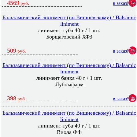
4569
в заказ!
руб.
Бальзамический линимент (по Вишневскому) / Balsamic
liniment
линимент туба 40 г / 1 шт.
Борщаговский ХФЗ
509
в заказ!
руб.
Бальзамический линимент (по Вишневскому) / Balsamic
liniment
линимент банка 40 г / 1 шт.
Лубныфарм
398
в заказ!
руб.
Бальзамический линимент (по Вишневскому) / Balsamic
liniment
линимент туба 40 г / 1 шт.
Виола ФФ