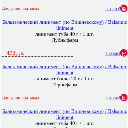
Доступно под заказ
в заказ!
Бальзамический линимент (по Вишневскому) / Balsamic
liniment
линимент туба 40 г / 1 шт.
Лубныфарм
472
в заказ!
руб.
Бальзамический линимент (по Вишневскому) / Balsamic
liniment
линимент банка 20 г / 1 шт.
Тернофарм
Доступно под заказ
в заказ!
Бальзамический линимент (по Вишневскому) / Balsamic
liniment
линимент туба 40 г / 1 шт.