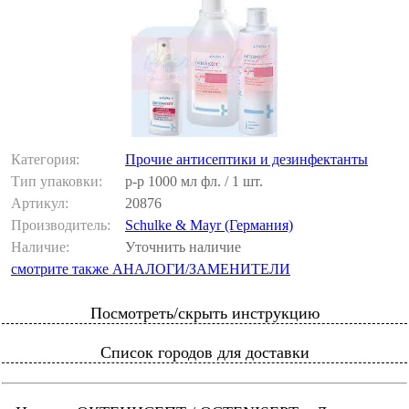
Категория:
Прочие антисептики и дезинфектанты
Тип упаковки:
р-р 1000 мл фл. / 1 шт.
Артикул:
20876
Производитель:
Schulke & Mayr (Германия)
Наличие:
Уточнить наличие
смотрите также АНАЛОГИ/ЗАМЕНИТЕЛИ
Посмотреть/скрыть инструкцию
Список городов для доставки