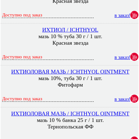
Красная звезда
Доступно под заказ
в заказ!
ИХТИОЛ / ICHTHYOL
мазь 10 % туба 30 г / 1 шт.
Красная звезда
Доступно под заказ
в заказ!
ИХТИОЛОВАЯ МАЗЬ / ICHTHYOL OINTMENT
мазь 10%, туба 30 г / 1 шт.
Фитофарм
Доступно под заказ
в заказ!
ИХТИОЛОВАЯ МАЗЬ / ICHTHYOL OINTMENT
мазь 10 % банка 25 г / 1 шт.
Тернопольская ФФ