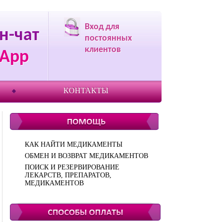
Вход для
н-чат
постоянных
клиентов
App
КОНТАКТЫ
КАК НАЙТИ МЕДИКАМЕНТЫ
ОБМЕН И ВОЗВРАТ МЕДИКАМЕНТОВ
ПОИСК И РЕЗЕРВИРОВАНИЕ
ЛЕКАРСТВ, ПРЕПАРАТОВ,
МЕДИКАМЕНТОВ