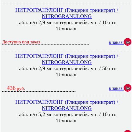
НИТРОГРАНУЛОНГ (Глицерил тринитрат) /
NITROGRANULONG
табл. п/о 2,9 мг контурн. ячейк. уп. / 10 шт.
Технолог
Доступно под заказ
в заказ!
НИТРОГРАНУЛОНГ (Глицерил тринитрат) /
NITROGRANULONG
табл. п/о 2,9 мг контурн. ячейк. уп. / 50 шт.
Технолог
436
в заказ!
руб.
НИТРОГРАНУЛОНГ (Глицерил тринитрат) /
NITROGRANULONG
табл. п/о 5,2 мг контурн. ячейк. уп. / 10 шт.
Технолог