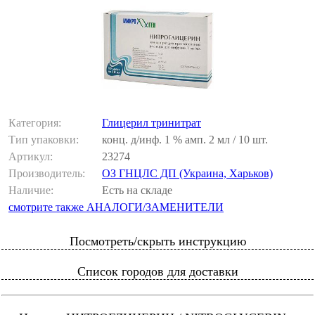
Категория:
Глицерил тринитрат
Тип упаковки:
конц. д/инф. 1 % амп. 2 мл / 10 шт.
Артикул:
23274
Производитель:
ОЗ ГНЦЛС ДП (Украина, Харьков)
Наличие:
Есть на складе
смотрите также АНАЛОГИ/ЗАМЕНИТЕЛИ
Посмотреть/скрыть инструкцию
Список городов для доставки