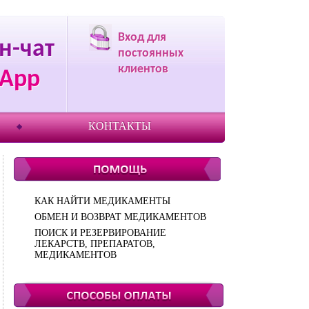
Вход для
н-чат
постоянных
клиентов
App
КОНТАКТЫ
КАК НАЙТИ МЕДИКАМЕНТЫ
ОБМЕН И ВОЗВРАТ МЕДИКАМЕНТОВ
ПОИСК И РЕЗЕРВИРОВАНИЕ
ЛЕКАРСТВ, ПРЕПАРАТОВ,
МЕДИКАМЕНТОВ