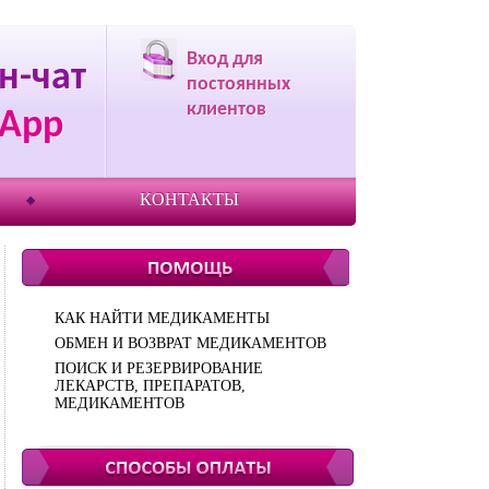
Вход для
н-чат
постоянных
клиентов
App
КОНТАКТЫ
КАК НАЙТИ МЕДИКАМЕНТЫ
ОБМЕН И ВОЗВРАТ МЕДИКАМЕНТОВ
ПОИСК И РЕЗЕРВИРОВАНИЕ
ЛЕКАРСТВ, ПРЕПАРАТОВ,
МЕДИКАМЕНТОВ