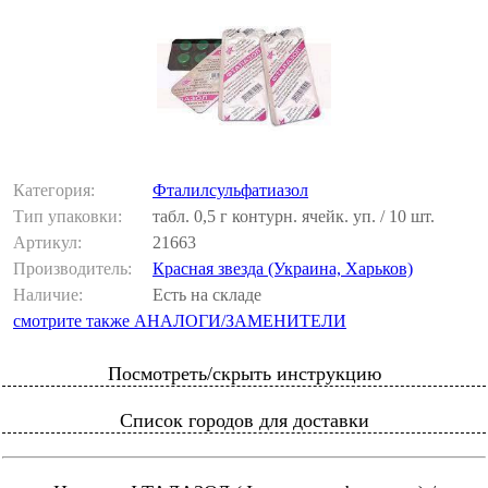
Категория:
Фталилсульфатиазол
Тип упаковки:
табл. 0,5 г контурн. ячейк. уп. / 10 шт.
Артикул:
21663
Производитель:
Красная звезда (Украина, Харьков)
Наличие:
Есть на складе
смотрите также АНАЛОГИ/ЗАМЕНИТЕЛИ
Посмотреть/скрыть инструкцию
Список городов для доставки