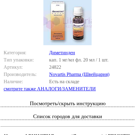
Категория:
Диметинден
Тип упаковки:
кап. 1 мг/мл фл. 20 мл / 1 шт.
Артикул:
24822
Производитель:
Novartis Pharma (Швейцария)
Наличие:
Есть на складе
смотрите также АНАЛОГИ/ЗАМЕНИТЕЛИ
Посмотреть/скрыть инструкцию
Список городов для доставки